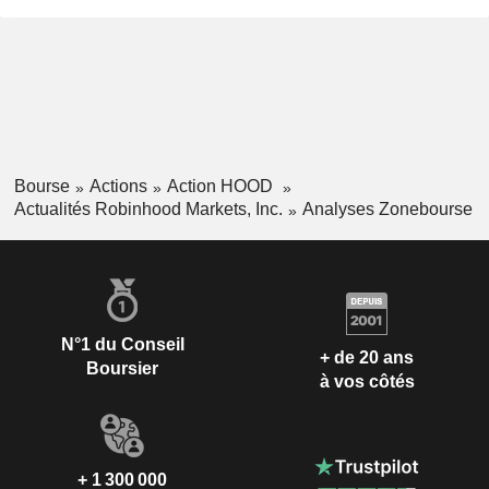
Bourse
Actions
Action HOOD
Actualités Robinhood Markets, Inc.
Analyses Zonebourse
N°1 du Conseil
+ de 20 ans
Boursier
à vos côtés
+ 1 300 000