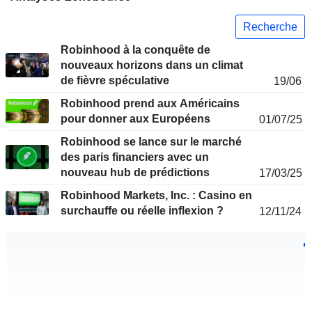
Recherche
Robinhood à la conquête de
nouveaux horizons dans un climat
de fièvre spéculative
19/06
Robinhood prend aux Américains
pour donner aux Européens
01/07/25
Robinhood se lance sur le marché
des paris financiers avec un
nouveau hub de prédictions
17/03/25
Robinhood Markets, Inc. : Casino en
surchauffe ou réelle inflexion ?
12/11/24