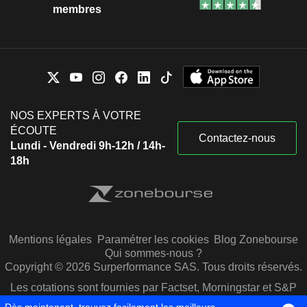
membres
NOS EXPERTS À VOTRE
ÉCOUTE
Contactez-nous
Lundi - Vendredi 9h-12h / 14h-
18h
Mentions légales
Paramétrer les cookies
Blog Zonebourse
Qui sommes-nous ?
Copyright © 2026 Surperformance SAS. Tous droits réservés.
Les cotations sont fournies par Factset, Morningstar et S&P
Capital IQ