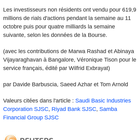
Les investisseurs non résidents ont vendu pour 619,9
millions de rials d'actions pendant la semaine au 11
octobre puis pour quatre milliards la semaine
suivante, selon les données de la Bourse.
(avec les contributions de Marwa Rashad et Abinaya
Vijayaraghavan à Bangalore, Véronique Tison pour le
service français, édité par Wilfrid Exbrayat)
par Davide Barbuscia, Saeed Azhar et Tom Arnold
Valeurs citées dans l'article :
Saudi Basic Industries
Corporation SJSC
,
Riyad Bank SJSC
,
Samba
Financial Group SJSC