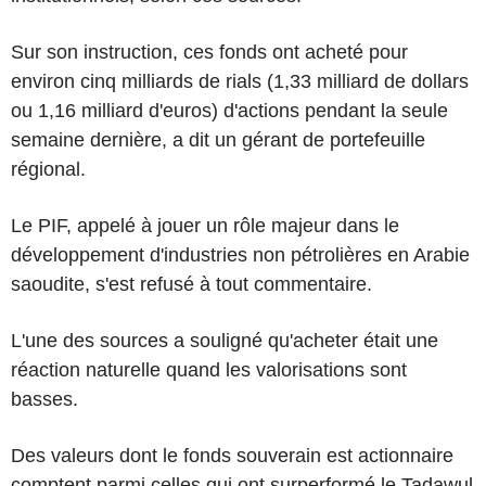
Sur son instruction, ces fonds ont acheté pour
environ cinq milliards de rials (1,33 milliard de dollars
ou 1,16 milliard d'euros) d'actions pendant la seule
semaine dernière, a dit un gérant de portefeuille
régional.
Le PIF, appelé à jouer un rôle majeur dans le
développement d'industries non pétrolières en Arabie
saoudite, s'est refusé à tout commentaire.
L'une des sources a souligné qu'acheter était une
réaction naturelle quand les valorisations sont
basses.
Des valeurs dont le fonds souverain est actionnaire
comptent parmi celles qui ont surperformé le Tadawul