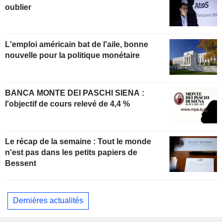
oublier
L'emploi américain bat de l'aile, bonne
nouvelle pour la politique monétaire
BANCA MONTE DEI PASCHI SIENA :
l'objectif de cours relevé de 4,4 %
Le récap de la semaine : Tout le monde
n'est pas dans les petits papiers de
Bessent
Dernières actualités