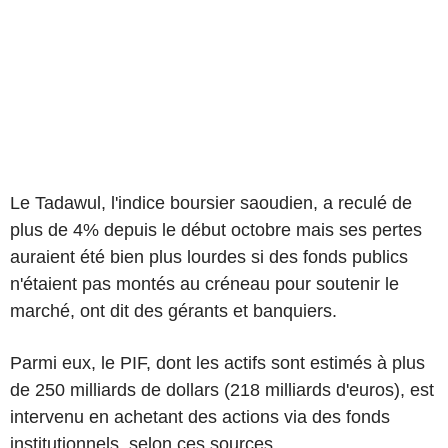
Le Tadawul, l'indice boursier saoudien, a reculé de
plus de 4% depuis le début octobre mais ses pertes
auraient été bien plus lourdes si des fonds publics
n'étaient pas montés au créneau pour soutenir le
marché, ont dit des gérants et banquiers.
Parmi eux, le PIF, dont les actifs sont estimés à plus
de 250 milliards de dollars (218 milliards d'euros), est
intervenu en achetant des actions via des fonds
institutionnels, selon ces sources.