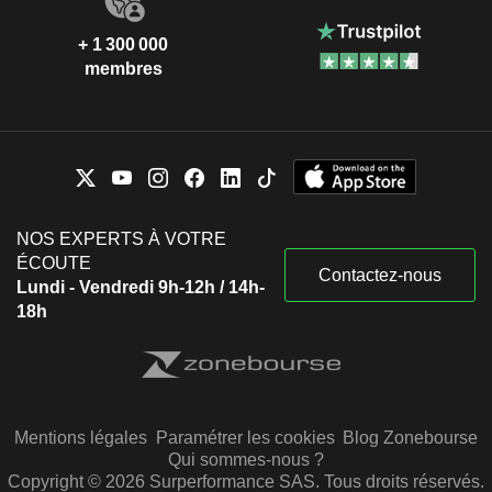
+ 1 300 000
membres
NOS EXPERTS À VOTRE
ÉCOUTE
Contactez-nous
Lundi - Vendredi 9h-12h / 14h-
18h
Mentions légales
Paramétrer les cookies
Blog Zonebourse
Qui sommes-nous ?
Copyright © 2026 Surperformance SAS. Tous droits réservés.