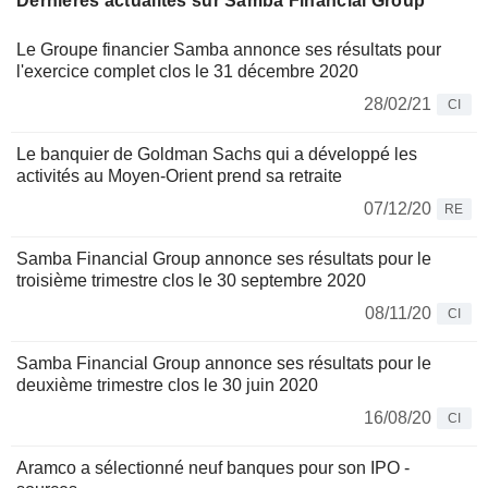
Dernières actualités sur Samba Financial Group
Le Groupe financier Samba annonce ses résultats pour
l'exercice complet clos le 31 décembre 2020
28/02/21
CI
Le banquier de Goldman Sachs qui a développé les
activités au Moyen-Orient prend sa retraite
07/12/20
RE
Samba Financial Group annonce ses résultats pour le
troisième trimestre clos le 30 septembre 2020
08/11/20
CI
Samba Financial Group annonce ses résultats pour le
deuxième trimestre clos le 30 juin 2020
16/08/20
CI
Aramco a sélectionné neuf banques pour son IPO -