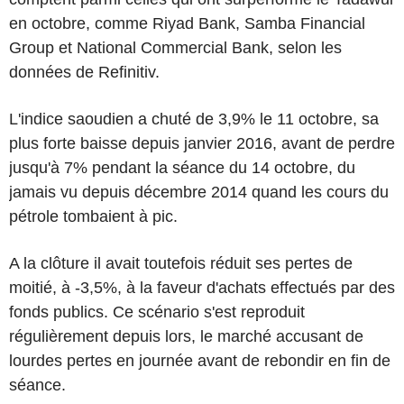
en octobre, comme Riyad Bank, Samba Financial
Group et National Commercial Bank, selon les
données de Refinitiv.
L'indice saoudien a chuté de 3,9% le 11 octobre, sa
plus forte baisse depuis janvier 2016, avant de perdre
jusqu'à 7% pendant la séance du 14 octobre, du
jamais vu depuis décembre 2014 quand les cours du
pétrole tombaient à pic.
A la clôture il avait toutefois réduit ses pertes de
moitié, à -3,5%, à la faveur d'achats effectués par des
fonds publics. Ce scénario s'est reproduit
régulièrement depuis lors, le marché accusant de
lourdes pertes en journée avant de rebondir en fin de
séance.