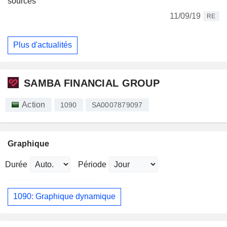
sources
11/09/19
RE
Plus d'actualités
SAMBA FINANCIAL GROUP
Action
1090
SA0007879097
Graphique
Durée
Période
1090: Graphique dynamique