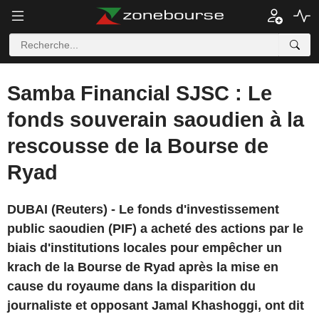
Samba Financial SJSC : Le
fonds souverain saoudien à la
rescousse de la Bourse de
Ryad
DUBAI (Reuters) - Le fonds d'investissement
public saoudien (PIF) a acheté des actions par le
biais d'institutions locales pour empêcher un
krach de la Bourse de Ryad après la mise en
cause du royaume dans la disparition du
journaliste et opposant Jamal Khashoggi, ont dit