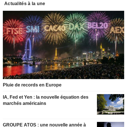
Actualités à la une
Pluie de records en Europe
IA, Fed et Yen : la nouvelle équation des
marchés américains
GROUPE ATOS : une nouvelle année à