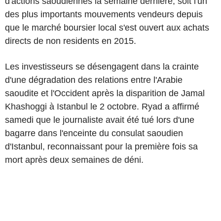
d'actions saoudiennes la semaine dernière, soit l'un
des plus importants mouvements vendeurs depuis
que le marché boursier local s'est ouvert aux achats
directs de non residents en 2015.
Les investisseurs se désengagent dans la crainte
d'une dégradation des relations entre l'Arabie
saoudite et l'Occident après la disparition de Jamal
Khashoggi à Istanbul le 2 octobre. Ryad a affirmé
samedi que le journaliste avait été tué lors d'une
bagarre dans l'enceinte du consulat saoudien
d'Istanbul, reconnaissant pour la première fois sa
mort après deux semaines de déni.