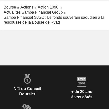
Bourse
Actions
Action 1090
Actualités Samba Financial Group
Samba Financial SJSC : Le fonds souverain saoudien à la
rescousse de la Bourse de Ryad
N°1 du Conseil
+ de 20 ans
Boursier
à vos côtés