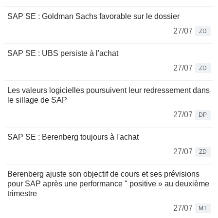
SAP SE : Goldman Sachs favorable sur le dossier
27/07
ZD
SAP SE : UBS persiste à l'achat
27/07
ZD
Les valeurs logicielles poursuivent leur redressement dans
le sillage de SAP
27/07
DP
SAP SE : Berenberg toujours à l'achat
27/07
ZD
Berenberg ajuste son objectif de cours et ses prévisions
pour SAP après une performance " positive » au deuxième
trimestre
27/07
MT