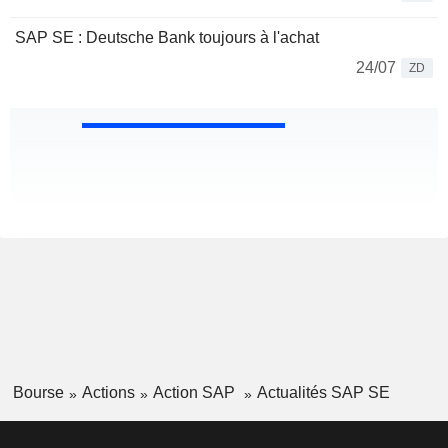
SAP SE : Deutsche Bank toujours à l'achat
24/07
ZD
Bourse
Actions
Action SAP
Actualités SAP SE