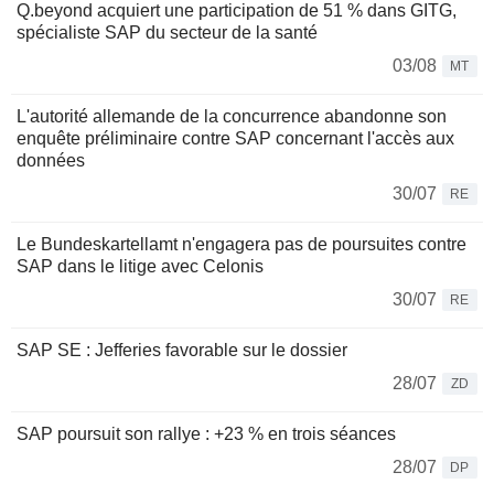
Q.beyond acquiert une participation de 51 % dans GITG,
spécialiste SAP du secteur de la santé
03/08
MT
L'autorité allemande de la concurrence abandonne son
enquête préliminaire contre SAP concernant l'accès aux
données
30/07
RE
Le Bundeskartellamt n'engagera pas de poursuites contre
SAP dans le litige avec Celonis
30/07
RE
SAP SE : Jefferies favorable sur le dossier
28/07
ZD
SAP poursuit son rallye : +23 % en trois séances
28/07
DP