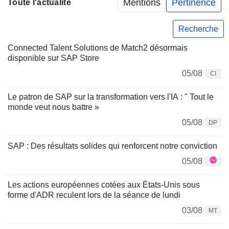
Mentions
Pertinence
Toute l'actualité
Recherche
Connected Talent Solutions de Match2 désormais
disponible sur SAP Store
05/08
CI
Le patron de SAP sur la transformation vers l'IA : " Tout le
monde veut nous battre »
05/08
DP
SAP : Des résultats solides qui renforcent notre conviction
05/08
Les actions européennes cotées aux États-Unis sous
forme d'ADR reculent lors de la séance de lundi
03/08
MT