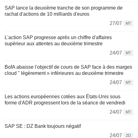
SAP lance la deuxième tranche de son programme de
rachat d'actions de 10 milliards d'euros
27/07
MT
L'action SAP progresse après un chiffre d'affaires
supérieur aux attentes au deuxième trimestre
24/07
MT
BofA abaisse l'objectif de cours de SAP face à des marges
cloud " légèrement » inférieures au deuxième trimestre
24/07
MT
Les actions européennes cotées aux États-Unis sous
forme d'ADR progressent lors de la séance de vendredi
24/07
MT
SAP SE : DZ Bank toujours négatif
24/07
ZD