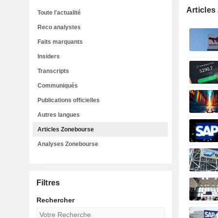
Article
Toute l'actualité
Reco analystes
Faits marquants
Insiders
Transcripts
Communiqués
Publications officielles
Autres langues
Articles Zonebourse
Analyses Zonebourse
Filtres
Rechercher