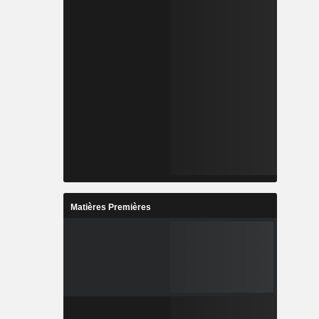
Matières Premières