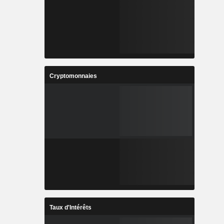
Cryptomonnaies
Taux d'Intérêts