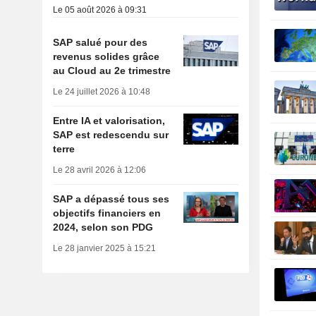
Le 05 août 2026 à 09:31
SAP salué pour des
revenus solides grâce
au Cloud au 2e trimestre
Le 24 juillet 2026 à 10:48
Entre IA et valorisation,
SAP est redescendu sur
terre
Le 28 avril 2026 à 12:06
SAP a dépassé tous ses
objectifs financiers en
2024, selon son PDG
Le 28 janvier 2025 à 15:21