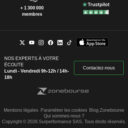
+ 1 300 000
membres
NOS EXPERTS À VOTRE
ÉCOUTE
Contactez-nous
Lundi - Vendredi 9h-12h / 14h-
18h
Mentions légales
Paramétrer les cookies
Blog Zonebourse
Qui sommes-nous ?
Copyright © 2026 Surperformance SAS. Tous droits réservés.