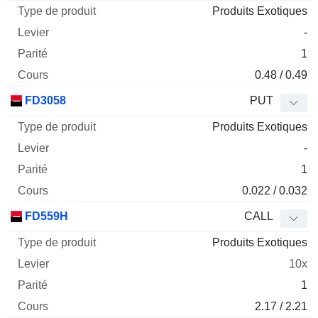
Produits Exotiques
-
1
0.48 / 0.49
FD3058
PUT
Produits Exotiques
-
1
0.022 / 0.032
FD559H
CALL
Produits Exotiques
10x
1
2.17 / 2.21