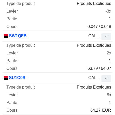
Produits Exotiques
-3x
1
0.047 / 0.048
SW1QFB
CALL
Produits Exotiques
2x
1
63.79 / 64.07
SU1C0S
CALL
Produits Exotiques
8x
1
64,27
EUR