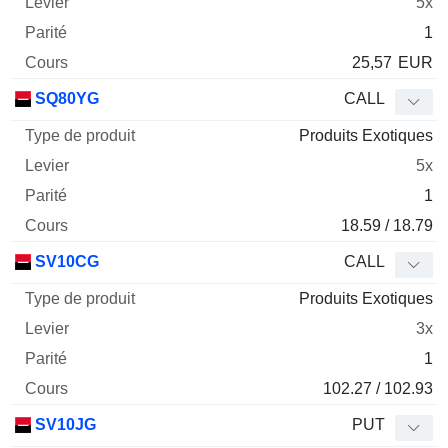
5x
1
25,57
EUR
SQ80YG
CALL
Produits Exotiques
5x
1
18.59 / 18.79
SV10CG
CALL
Produits Exotiques
3x
1
102.27 / 102.93
SV10JG
PUT