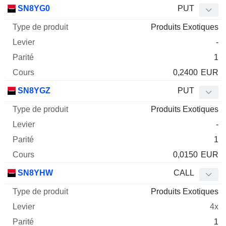
Type
SN8YG0
PUT
de
Produits Exotiques
Mnemo
Type
produit
Levier
Parité
Cours
-
1
0,2400
EUR
SN8YGZ
PUT
Produits Exotiques
-
1
0,0150
EUR
SN8YHW
CALL
Produits Exotiques
4x
1