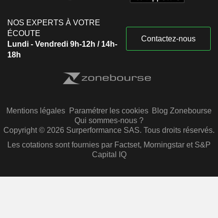
NOS EXPERTS À VOTRE
ÉCOUTE
Contactez-nous
Lundi - Vendredi 9h-12h / 14h-
18h
Mentions légales
Paramétrer les cookies
Blog Zonebourse
Qui sommes-nous ?
Copyright © 2026 Surperformance SAS. Tous droits réservés.
Les cotations sont fournies par Factset, Morningstar et S&P
Capital IQ