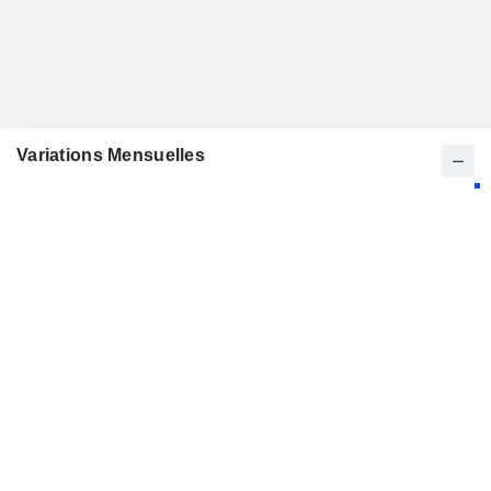
Variations Mensuelles