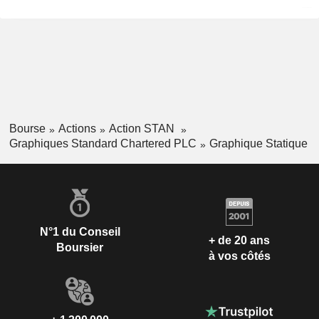
Bourse
Actions
Action STAN
Graphiques Standard Chartered PLC
Graphique Statique
N°1 du Conseil
+ de 20 ans
Boursier
à vos côtés