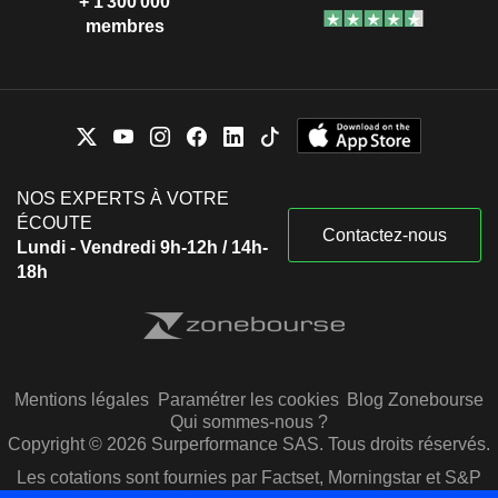
+ 1 300 000
membres
NOS EXPERTS À VOTRE
ÉCOUTE
Contactez-nous
Lundi - Vendredi 9h-12h / 14h-
18h
Mentions légales
Paramétrer les cookies
Blog Zonebourse
Qui sommes-nous ?
Copyright © 2026 Surperformance SAS. Tous droits réservés.
Les cotations sont fournies par Factset, Morningstar et S&P