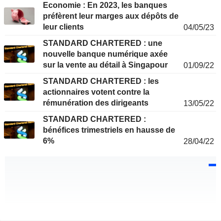
Economie : En 2023, les banques
préfèrent leur marges aux dépôts de
leur clients
04/05/23
STANDARD CHARTERED : une
nouvelle banque numérique axée
sur la vente au détail à Singapour
01/09/22
STANDARD CHARTERED : les
actionnaires votent contre la
rémunération des dirigeants
13/05/22
STANDARD CHARTERED :
bénéfices trimestriels en hausse de
6%
28/04/22