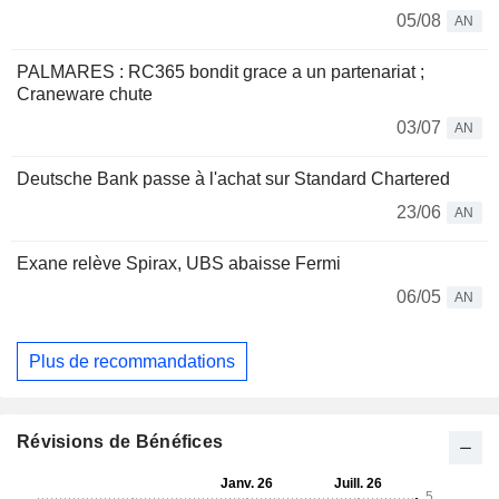
05/08
AN
PALMARES : RC365 bondit grace a un partenariat ;
Craneware chute
03/07
AN
Deutsche Bank passe à l'achat sur Standard Chartered
23/06
AN
Exane relève Spirax, UBS abaisse Fermi
06/05
AN
Plus de recommandations
Révisions de Bénéfices