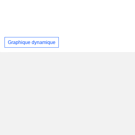
Graphique dynamique