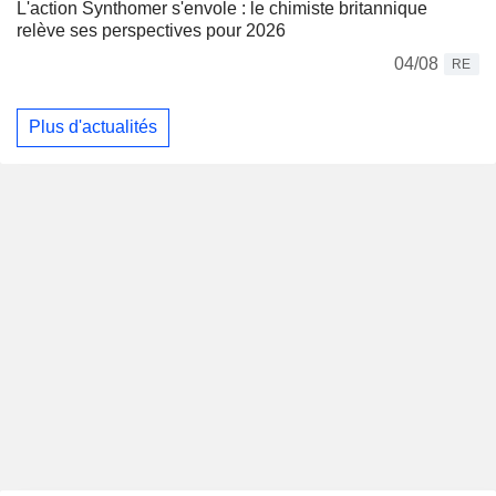
L'action Synthomer s'envole : le chimiste britannique
relève ses perspectives pour 2026
04/08
RE
Plus d'actualités