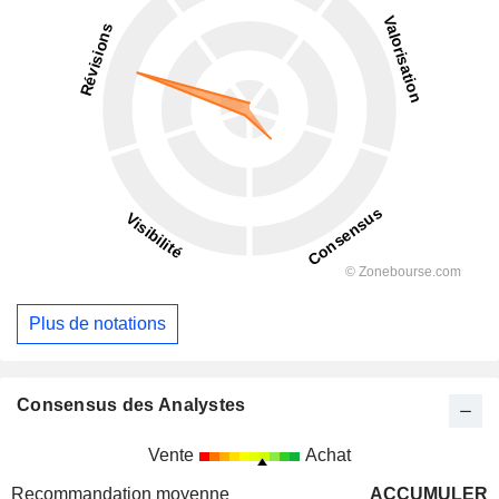
Plus de notations
Consensus des Analystes
Vente
Achat
Recommandation moyenne
ACCUMULER