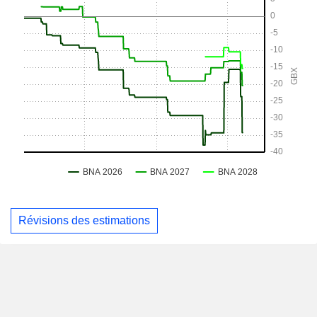
Révisions des estimations