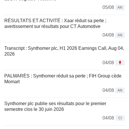
05/08
AN
RÉSULTATS ET ACTIVITÉ : Xaar réduit sa perte ;
avertissement sur résultats pour CT Automotive
04/08
AN
Transcript : Synthomer plc, H1 2026 Earnings Call, Aug 04,
2026
04/08
PALMARÈS : Synthomer réduit sa perte ; FIH Group cède
Momart
04/08
AN
Synthomer plc publie ses résultats pour le premier
semestre clos le 30 juin 2026
04/08
CI