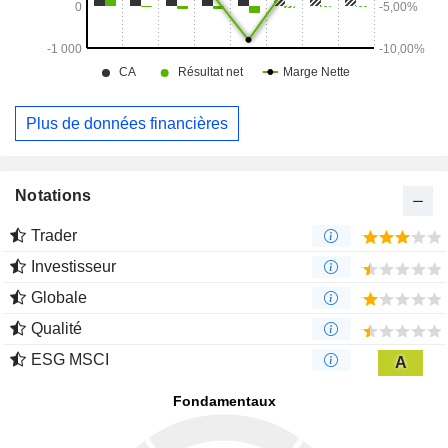
Plus de données financières
Notations
Trader
Investisseur
Globale
Qualité
ESG MSCI
A