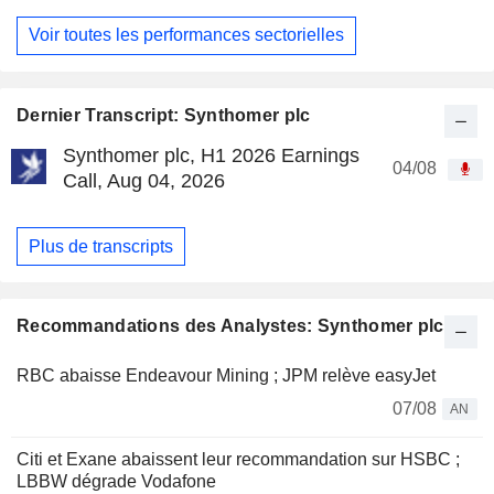
Voir toutes les performances sectorielles
Dernier Transcript: Synthomer plc
Synthomer plc, H1 2026 Earnings
04/08
Call, Aug 04, 2026
Plus de transcripts
Recommandations des Analystes: Synthomer plc
RBC abaisse Endeavour Mining ; JPM relève easyJet
07/08
AN
Citi et Exane abaissent leur recommandation sur HSBC ;
LBBW dégrade Vodafone