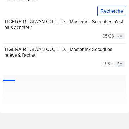
Recherche
TIGERAIR TAIWAN CO., LTD. : Masterlink Securities n'est
plus acheteur
05/03
ZM
TIGERAIR TAIWAN CO., LTD. : Masterlink Securities
relève à l'achat
19/01
ZM