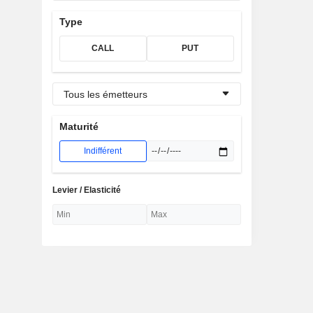
Type
CALL
PUT
Tous les émetteurs
Maturité
Indifférent
Levier / Elasticité