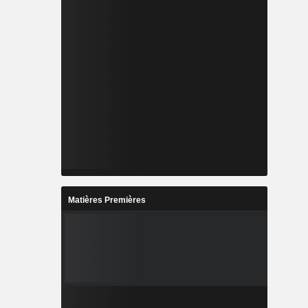
Matières Premières