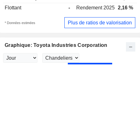
Flottant
-
Rendement 2025
2,16 %
Plus de ratios de valorisation
* Données estimées
Graphique: Toyota Industries Corporation