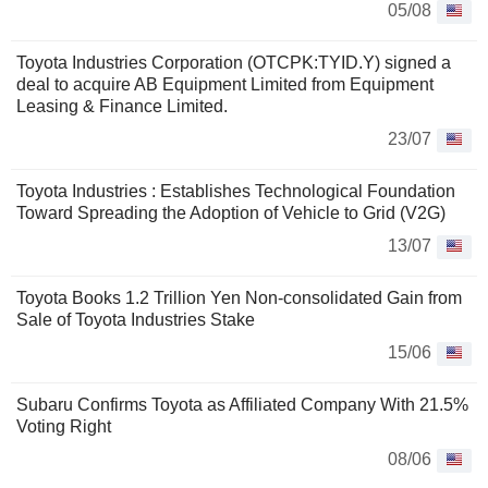
05/08
Toyota Industries Corporation (OTCPK:TYID.Y) signed a
deal to acquire AB Equipment Limited from Equipment
Leasing & Finance Limited.
23/07
Toyota Industries : Establishes Technological Foundation
Toward Spreading the Adoption of Vehicle to Grid (V2G)
13/07
Toyota Books 1.2 Trillion Yen Non-consolidated Gain from
Sale of Toyota Industries Stake
15/06
Subaru Confirms Toyota as Affiliated Company With 21.5%
Voting Right
08/06