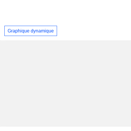
Graphique dynamique