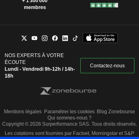
+ 1 300 000
membres
NOS EXPERTS À VOTRE
ÉCOUTE
Contactez-nous
Lundi - Vendredi 9h-12h / 14h-
18h
Mentions légales
Paramétrer les cookies
Blog Zonebourse
Qui sommes-nous ?
Copyright © 2026 Surperformance SAS. Tous droits réservés.
Les cotations sont fournies par Factset, Morningstar et S&P