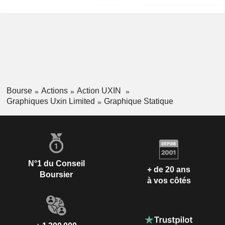
Bourse
Actions
Action UXIN
Graphiques Uxin Limited
Graphique Statique
N°1 du Conseil
+ de 20 ans
Boursier
à vos côtés