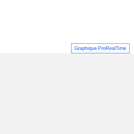
Graphique ProRealTime