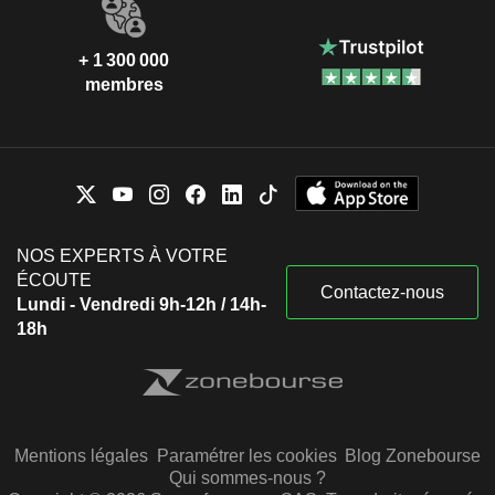
+ 1 300 000
membres
NOS EXPERTS À VOTRE
ÉCOUTE
Contactez-nous
Lundi - Vendredi 9h-12h / 14h-
18h
Mentions légales
Paramétrer les cookies
Blog Zonebourse
Qui sommes-nous ?