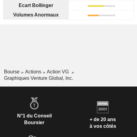
Ecart Bollinger
Volumes Anormaux
Bourse
Actions
Action VG
Graphiques Venture Global, Inc.
N°1 du Conseil
+ de 20 ans
Boursier
à vos côtés