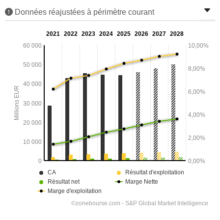
Données réajustées à périmètre courant