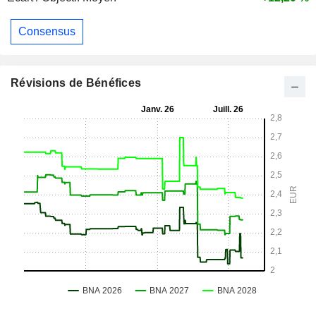
Consensus
Révisions de Bénéfices