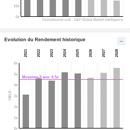
Evolution du Rendement historique