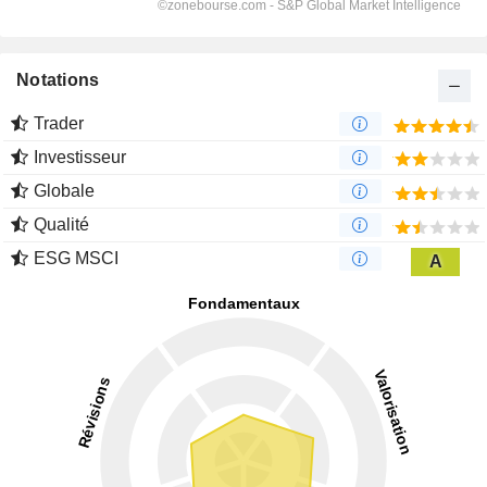
Notations
Trader
Investisseur
Globale
Qualité
ESG MSCI
A