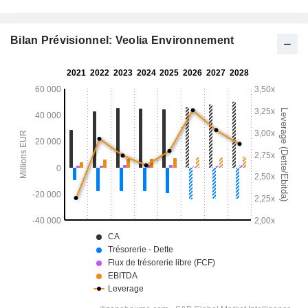
Bilan Prévisionnel: Veolia Environnement