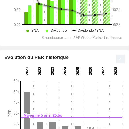
Evolution du PER historique