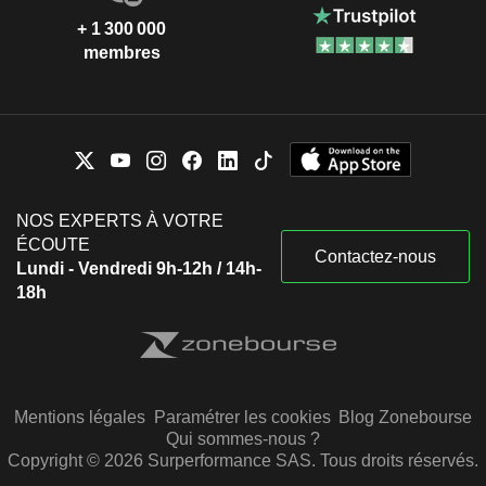
+ 1 300 000
membres
NOS EXPERTS À VOTRE
ÉCOUTE
Contactez-nous
Lundi - Vendredi 9h-12h / 14h-
18h
Mentions légales
Paramétrer les cookies
Blog Zonebourse
Qui sommes-nous ?
Copyright © 2026 Surperformance SAS. Tous droits réservés.