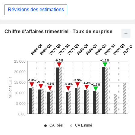
Révisions des estimations
Chiffre d'affaires trimestriel - Taux de surprise