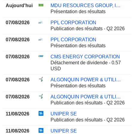
Aujourd'hui
MDU RESOURCES GROUP, INC.
Présentation des résultats
07/08/2026
PPL CORPORATION
Publication des résultats - Q2 2026
07/08/2026
PPL CORPORATION
Présentation des résultats
07/08/2026
CMS ENERGY CORPORATION
Détachement de dividende - 0.57
USD
07/08/2026
ALGONQUIN POWER & UTILITIES CORP.
Présentation des résultats
07/08/2026
ALGONQUIN POWER & UTILITIES CORP.
Publication des résultats - Q2 2026
11/08/2026
UNIPER SE
Publication des résultats - Q2 2026
11/08/2026
UNIPER SE