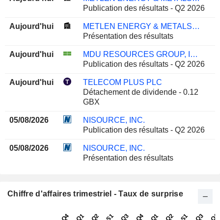
Publication des résultats - Q2 2026
Aujourd'hui
METLEN ENERGY & METALS PLC
Présentation des résultats
Aujourd'hui
MDU RESOURCES GROUP, INC.
Publication des résultats - Q2 2026
Aujourd'hui
TELECOM PLUS PLC
Détachement de dividende - 0.12
GBX
05/08/2026
NISOURCE, INC.
Publication des résultats - Q2 2026
05/08/2026
NISOURCE, INC.
Présentation des résultats
Chiffre d'affaires trimestriel - Taux de surprise