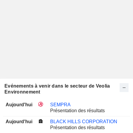
Evénements à venir dans le secteur de Veolia
Environnement
Aujourd'hui
SEMPRA
Présentation des résultats
Aujourd'hui
BLACK HILLS CORPORATION
Présentation des résultats