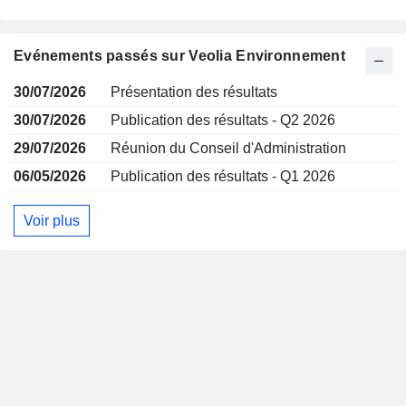
Evénements passés sur Veolia Environnement
30/07/2026
Présentation des résultats
30/07/2026
Publication des résultats - Q2 2026
29/07/2026
Réunion du Conseil d'Administration
06/05/2026
Publication des résultats - Q1 2026
Voir plus