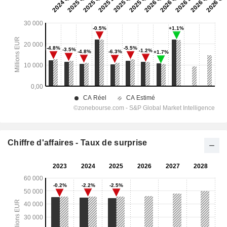
Chiffre d'affaires - Taux de surprise