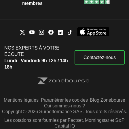
membres
NOS EXPERTS À VOTRE
ÉCOUTE
Contactez-nous
Lundi - Vendredi 9h-12h / 14h-
18h
Mentions légales
Paramétrer les cookies
Blog Zonebourse
Qui sommes-nous ?
Copyright © 2026 Surperformance SAS. Tous droits réservés.
Les cotations sont fournies par Factset, Morningstar et S&P
Capital IQ