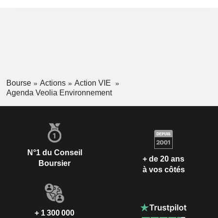
Bourse
Actions
Action VIE
Agenda Veolia Environnement
N°1 du Conseil
+ de 20 ans
Boursier
à vos côtés
+ 1 300 000