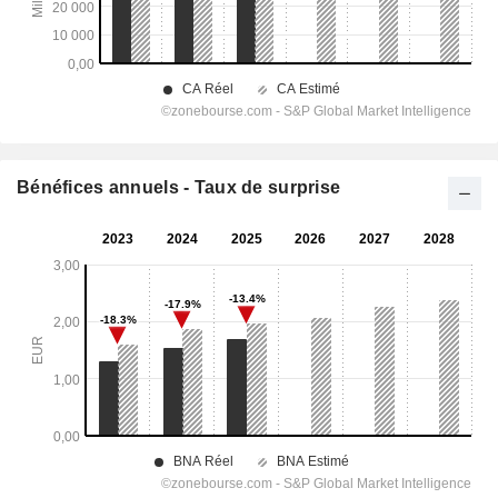
Bénéfices annuels - Taux de surprise