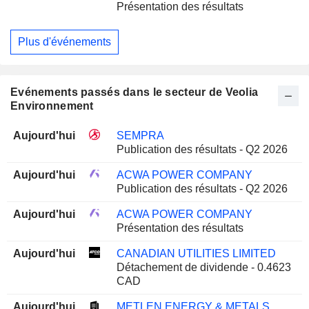
Présentation des résultats
Plus d'événements
Evénements passés dans le secteur de Veolia
Environnement
Aujourd'hui
SEMPRA
Publication des résultats - Q2 2026
Aujourd'hui
ACWA POWER COMPANY
Publication des résultats - Q2 2026
Aujourd'hui
ACWA POWER COMPANY
Présentation des résultats
Aujourd'hui
CANADIAN UTILITIES LIMITED
Détachement de dividende - 0.4623
CAD
Aujourd'hui
METLEN ENERGY & METALS PLC