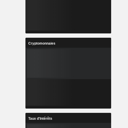
Cryptomonnaies
Taux d'Intérêts