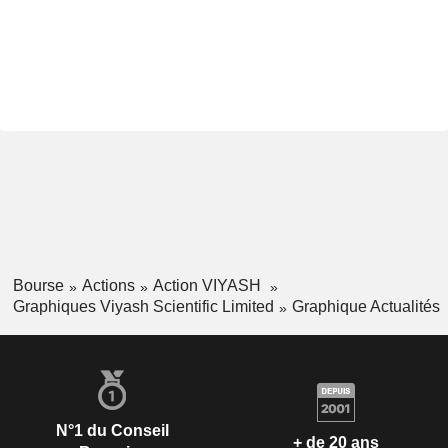
Bourse
Actions
Action VIYASH
Graphiques Viyash Scientific Limited
Graphique Actualités
N°1 du Conseil
+ de 20 ans