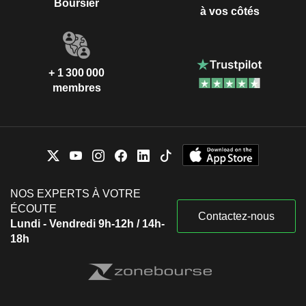
Boursier
à vos côtés
+ 1 300 000
membres
NOS EXPERTS À VOTRE
ÉCOUTE
Contactez-nous
Lundi - Vendredi 9h-12h / 14h-
18h