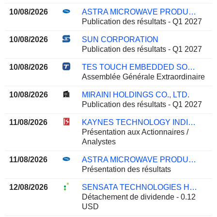
10/08/2026
ASTRA MICROWAVE PRODUCTS LIMITED
Publication des résultats - Q1 2027
10/08/2026
SUN CORPORATION
Publication des résultats - Q1 2027
10/08/2026
TES TOUCH EMBEDDED SOLUTIONS (XIAMEN) CO., LTD.
Assemblée Générale Extraordinaire
10/08/2026
MIRAINI HOLDINGS CO., LTD.
Publication des résultats - Q1 2027
11/08/2026
KAYNES TECHNOLOGY INDIA LIMITED
Présentation aux Actionnaires /
Analystes
11/08/2026
ASTRA MICROWAVE PRODUCTS LIMITED
Présentation des résultats
12/08/2026
SENSATA TECHNOLOGIES HOLDING PLC
Détachement de dividende - 0.12
USD