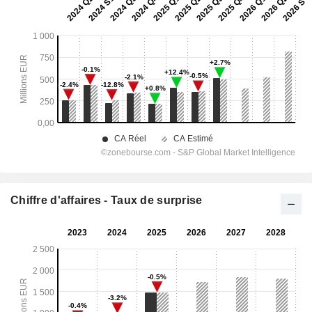
Chiffre d'affaires - Taux de surprise