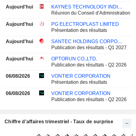
Aujourd'hui
KAYNES TECHNOLOGY INDIA LIMITED
Réunion du Conseil d'Administration
Aujourd'hui
PG ELECTROPLAST LIMITED
Présentation des résultats
Aujourd'hui
SANTEC HOLDINGS CORPORATION
Publication des résultats - Q1 2027
Aujourd'hui
OPTORUN CO.,LTD.
Publication des résultats - Q2 2026
06/08/2026
VONTIER CORPORATION
Présentation des résultats
06/08/2026
VONTIER CORPORATION
Publication des résultats - Q2 2026
Chiffre d'affaires trimestriel - Taux de surprise