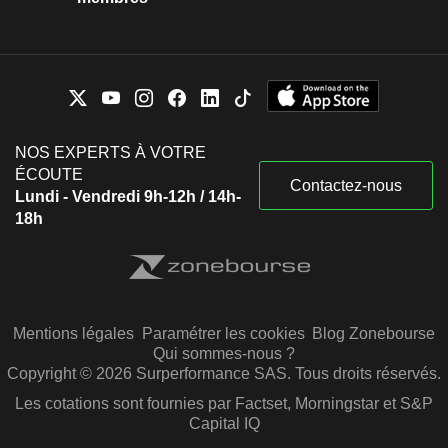
NOS EXPERTS À VOTRE
ÉCOUTE
Contactez-nous
Lundi - Vendredi 9h-12h / 14h-
18h
Mentions légales
Paramétrer les cookies
Blog Zonebourse
Qui sommes-nous ?
Copyright © 2026 Surperformance SAS. Tous droits réservés.
Les cotations sont fournies par Factset, Morningstar et S&P
Capital IQ