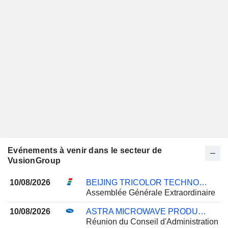
Evénements à venir dans le secteur de
VusionGroup
10/08/2026
BEIJING TRICOLOR TECHNOLOGY CO., LTD
Assemblée Générale Extraordinaire
10/08/2026
ASTRA MICROWAVE PRODUCTS LIMITED
Réunion du Conseil d'Administration