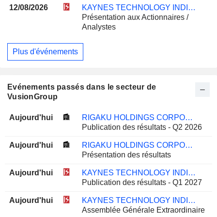
12/08/2026
KAYNES TECHNOLOGY INDIA LIMITED
Présentation aux Actionnaires /
Analystes
Plus d'événements
Evénements passés dans le secteur de
VusionGroup
Aujourd'hui
RIGAKU HOLDINGS CORPORATION
Publication des résultats - Q2 2026
Aujourd'hui
RIGAKU HOLDINGS CORPORATION
Présentation des résultats
Aujourd'hui
KAYNES TECHNOLOGY INDIA LIMITED
Publication des résultats - Q1 2027
Aujourd'hui
KAYNES TECHNOLOGY INDIA LIMITED
Assemblée Générale Extraordinaire