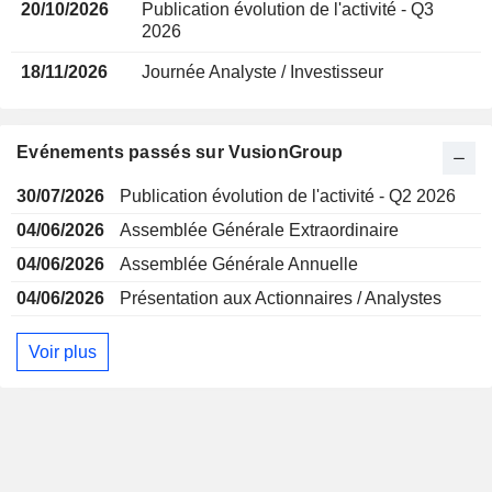
20/10/2026
Publication évolution de l'activité - Q3
2026
18/11/2026
Journée Analyste / Investisseur
Evénements passés sur VusionGroup
30/07/2026
Publication évolution de l'activité - Q2 2026
04/06/2026
Assemblée Générale Extraordinaire
04/06/2026
Assemblée Générale Annuelle
04/06/2026
Présentation aux Actionnaires / Analystes
Voir plus