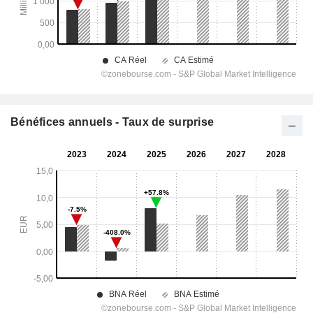
Bénéfices annuels - Taux de surprise