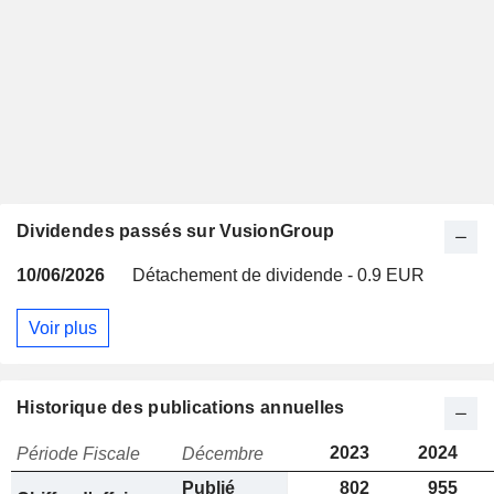
Dividendes passés sur VusionGroup
10/06/2026
Détachement de dividende - 0.9 EUR
Voir plus
Historique des publications annuelles
2023
2024
Période Fiscale
Décembre
Publié
802
955