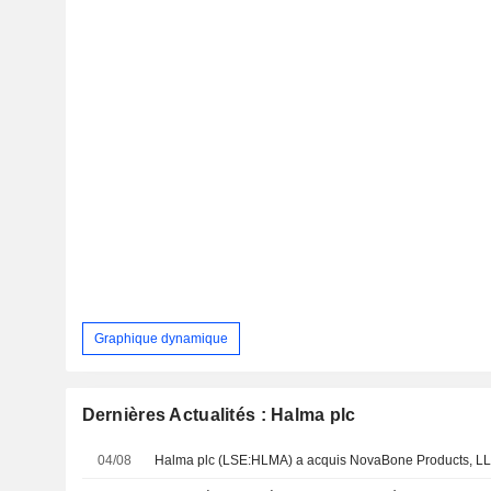
Graphique dynamique
Dernières Actualités : Halma plc
04/08