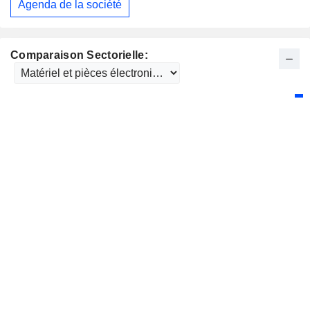
Agenda de la société
Comparaison Sectorielle: