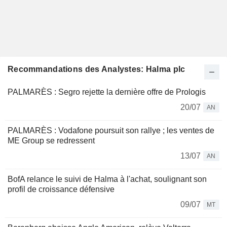
Recommandations des Analystes: Halma plc
PALMARÈS : Segro rejette la dernière offre de Prologis
20/07
AN
PALMARÈS : Vodafone poursuit son rallye ; les ventes de
ME Group se redressent
13/07
AN
BofA relance le suivi de Halma à l'achat, soulignant son
profil de croissance défensive
09/07
MT