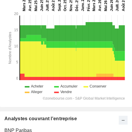
Analystes couvrant l'entreprise
BNP Paribas