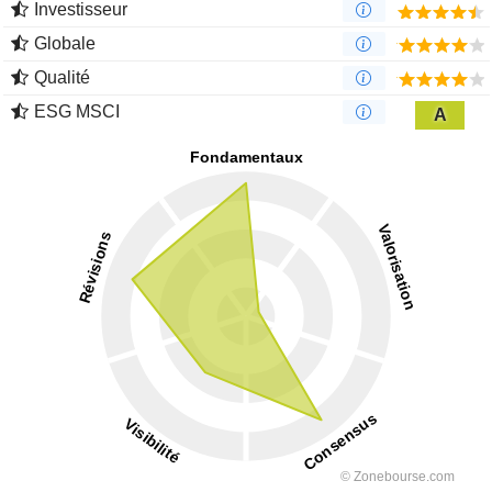
Investisseur
Globale
Qualité
ESG MSCI
A