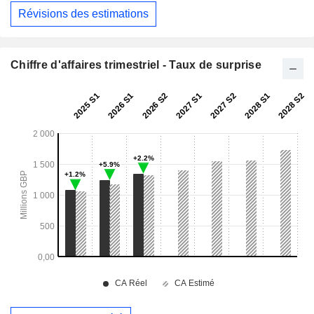
Révisions des estimations
Chiffre d'affaires trimestriel - Taux de surprise