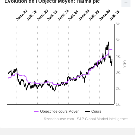
Evolution de l'Objectif Moyen: Halma plc