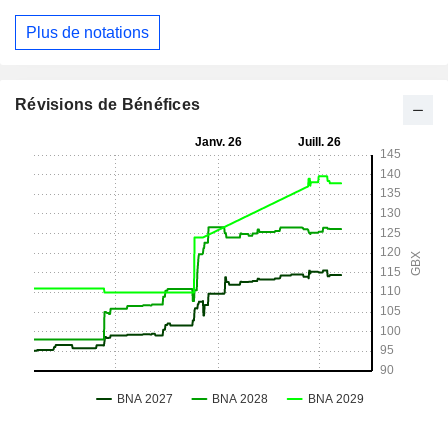
Plus de notations
Révisions de Bénéfices