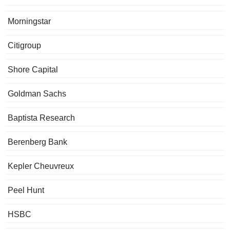
Morningstar
Citigroup
Shore Capital
Goldman Sachs
Baptista Research
Berenberg Bank
Kepler Cheuvreux
Peel Hunt
HSBC