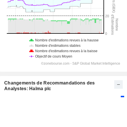
Changements de Recommandations des
Analystes: Halma plc