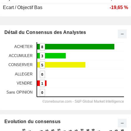
Ecart / Objectif Bas
-19,65 %
Détail du Consensus des Analystes
Evolution du consensus