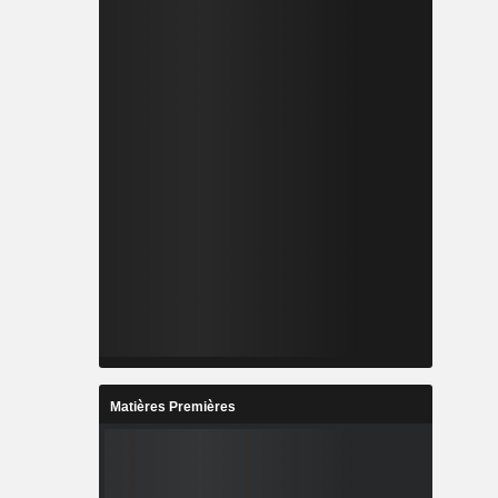
Matières Premières