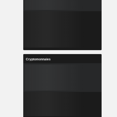
Cryptomonnaies