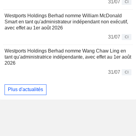
31/07
CI
Westports Holdings Berhad nomme William McDonald
Smart en tant qu'administrateur indépendant non exécutif,
avec effet au 1er août 2026
31/07
CI
Westports Holdings Berhad nomme Wang Chaw Ling en
tant qu'administratrice indépendante, avec effet au 1er août
2026
31/07
CI
Plus d'actualités