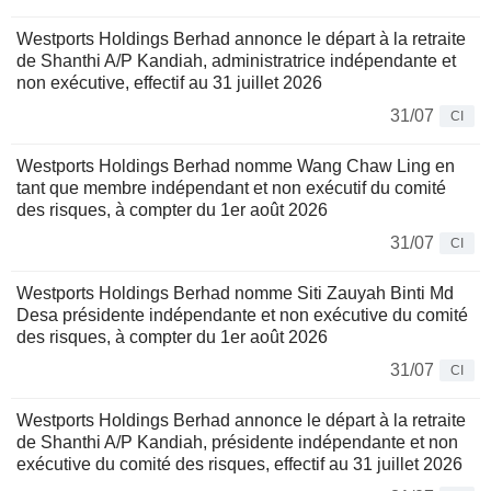
Westports Holdings Berhad annonce le départ à la retraite
de Shanthi A/P Kandiah, administratrice indépendante et
non exécutive, effectif au 31 juillet 2026
31/07
CI
Westports Holdings Berhad nomme Wang Chaw Ling en
tant que membre indépendant et non exécutif du comité
des risques, à compter du 1er août 2026
31/07
CI
Westports Holdings Berhad nomme Siti Zauyah Binti Md
Desa présidente indépendante et non exécutive du comité
des risques, à compter du 1er août 2026
31/07
CI
Westports Holdings Berhad annonce le départ à la retraite
de Shanthi A/P Kandiah, présidente indépendante et non
exécutive du comité des risques, effectif au 31 juillet 2026