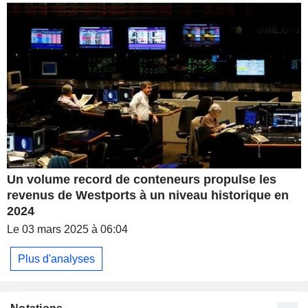
Un volume record de conteneurs propulse les
revenus de Westports à un niveau historique en
2024
Le 03 mars 2025 à 06:04
Plus d'analyses