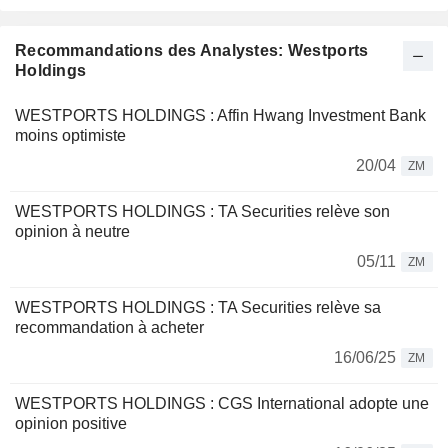
Recommandations des Analystes: Westports
Holdings
WESTPORTS HOLDINGS : Affin Hwang Investment Bank
moins optimiste
20/04
ZM
WESTPORTS HOLDINGS : TA Securities relève son
opinion à neutre
05/11
ZM
WESTPORTS HOLDINGS : TA Securities relève sa
recommandation à acheter
16/06/25
ZM
WESTPORTS HOLDINGS : CGS International adopte une
opinion positive