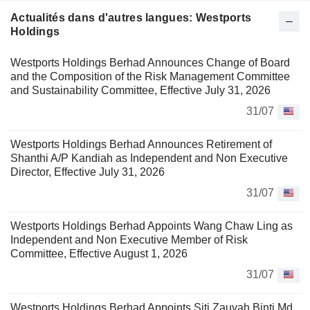
Actualités dans d'autres langues: Westports
Holdings
Westports Holdings Berhad Announces Change of Board
and the Composition of the Risk Management Committee
and Sustainability Committee, Effective July 31, 2026
31/07
Westports Holdings Berhad Announces Retirement of
Shanthi A/P Kandiah as Independent and Non Executive
Director, Effective July 31, 2026
31/07
Westports Holdings Berhad Appoints Wang Chaw Ling as
Independent and Non Executive Member of Risk
Committee, Effective August 1, 2026
31/07
Westports Holdings Berhad Appoints Siti Zauyah Binti Md