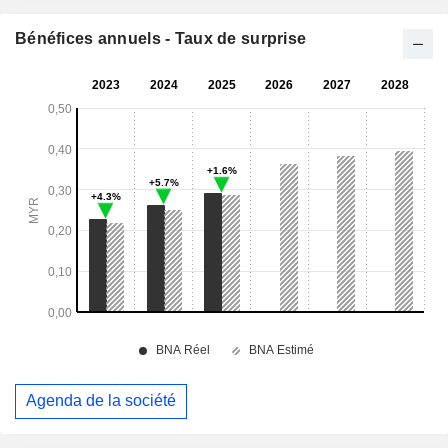
Bénéfices annuels - Taux de surprise
Agenda de la société