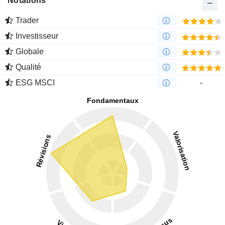
Notations
Trader
Investisseur
Globale
Qualité
ESG MSCI
-