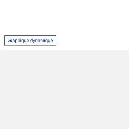
Graphique dynamique