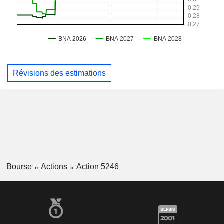
Révisions des estimations
Bourse
Actions
Action 5246