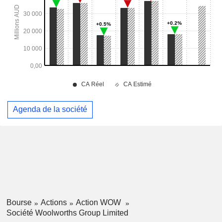
Agenda de la société
Bourse
Actions
Action WOW
Société Woolworths Group Limited