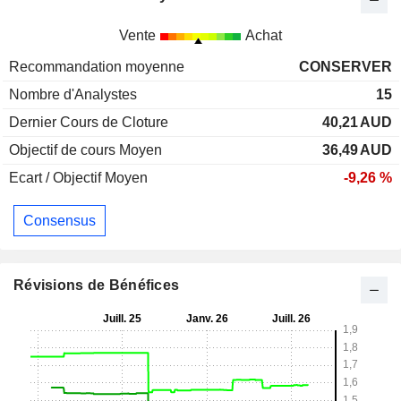
Vente
Achat
Recommandation moyenne
CONSERVER
Nombre d'Analystes
15
Dernier Cours de Cloture
40,21
AUD
Objectif de cours Moyen
36,49
AUD
Ecart / Objectif Moyen
-9,26 %
Consensus
Révisions de Bénéfices