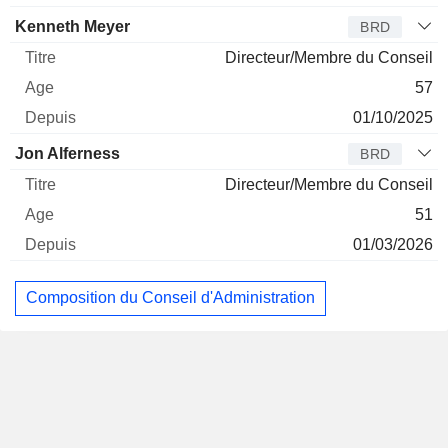
Kenneth Meyer
BRD
Directeur/Membre du Conseil
57
01/10/2025
Jon Alferness
BRD
Directeur/Membre du Conseil
51
01/03/2026
Composition du Conseil d'Administration