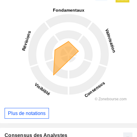
Plus de notations
Consensus des Analystes