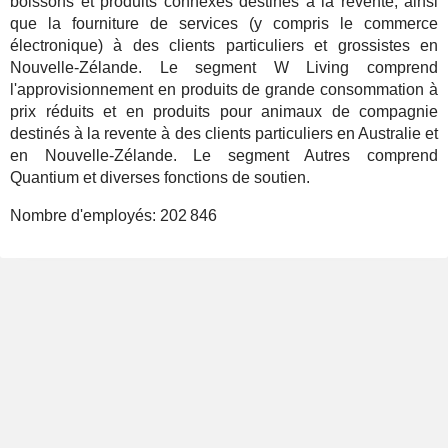
boissons et produits connexes destinés à la revente, ainsi
que la fourniture de services (y compris le commerce
électronique) à des clients particuliers et grossistes en
Nouvelle-Zélande. Le segment W Living comprend
l'approvisionnement en produits de grande consommation à
prix réduits et en produits pour animaux de compagnie
destinés à la revente à des clients particuliers en Australie et
en Nouvelle-Zélande. Le segment Autres comprend
Quantium et diverses fonctions de soutien.
Nombre d'employés:
202 846