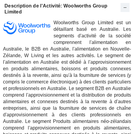
Description de l'Activité: Woolworths Group
Limited
Woolworths Group Limited est un
détaillant basé en Australie. Les
segments d'activité de la société
comprennent l'alimentation en
Australie, le B2B en Australie, l'alimentation en Nouvelle-
Zélande, W Living et les autres activités. Le segment de
l'alimentation en Australie est dédié à l'approvisionnement
en produits alimentaires, boissons et produits connexes
destinés à la revente, ainsi qu'à la fourniture de services (y
compris le commerce électronique) à des clients particuliers
et professionnels en Australie. Le segment B2B en Australie
comprend l'approvisionnement et la distribution de produits
alimentaires et connexes destinés à la revente à d'autres
entreprises, ainsi que la fourniture de services de chaîne
d'approvisionnement à des clients professionnels en
Australie. Le segment Produits alimentaires néo-zélandais
comprend l'approvisionnement en produits alimentaires,