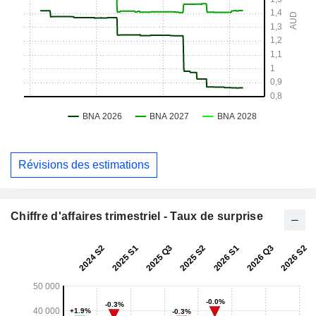
Révisions des estimations
Chiffre d'affaires trimestriel - Taux de surprise