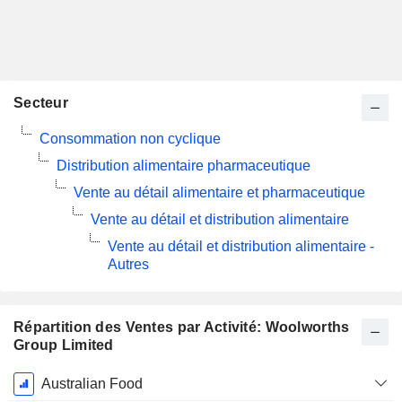
Secteur
Consommation non cyclique
Distribution alimentaire pharmaceutique
Vente au détail alimentaire et pharmaceutique
Vente au détail et distribution alimentaire
Vente au détail et distribution alimentaire -
Autres
Répartition des Ventes par Activité: Woolworths
Group Limited
Période
Australian Food
Fiscale: