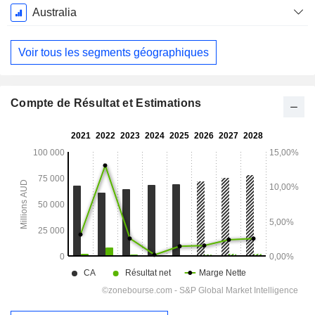
Juin
Australia
Voir tous les segments géographiques
Compte de Résultat et Estimations