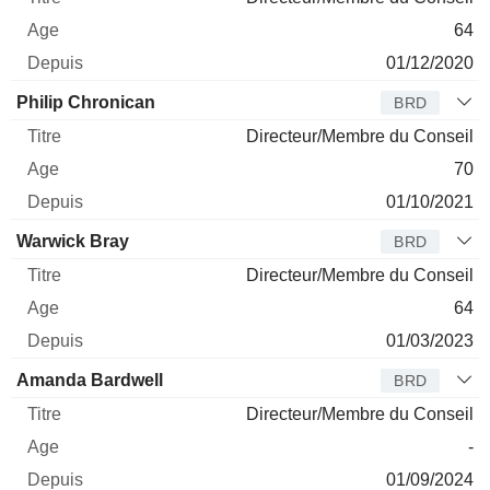
64
01/12/2020
Philip Chronican
BRD
Directeur/Membre du Conseil
70
01/10/2021
Warwick Bray
BRD
Directeur/Membre du Conseil
64
01/03/2023
Amanda Bardwell
BRD
Directeur/Membre du Conseil
-
01/09/2024