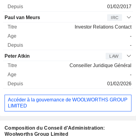
01/02/2017
Paul van Meurs
IRC
Investor Relations Contact
-
-
Peter Atkin
LAW
Conseiller Juridique Général
-
01/02/2026
Accéder à la gouvernance de WOOLWORTHS GROUP
LIMITED
Composition du Conseil d'Administration:
Woolworths Group Limited