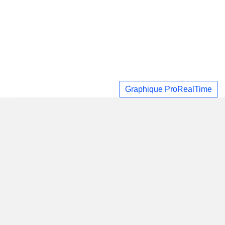
Graphique ProRealTime