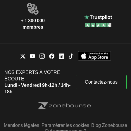
+ 1 300 000
membres
NOS EXPERTS À VOTRE
ÉCOUTE
Contactez-nous
Lundi - Vendredi 9h-12h / 14h-
18h
Mentions légales
Paramétrer les cookies
Blog Zonebourse