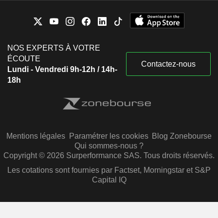
NOS EXPERTS À VOTRE
ÉCOUTE
Contactez-nous
Lundi - Vendredi 9h-12h / 14h-
18h
Mentions légales
Paramétrer les cookies
Blog Zonebourse
Qui sommes-nous ?
Copyright © 2026 Surperformance SAS. Tous droits réservés.
Les cotations sont fournies par Factset, Morningstar et S&P
Capital IQ