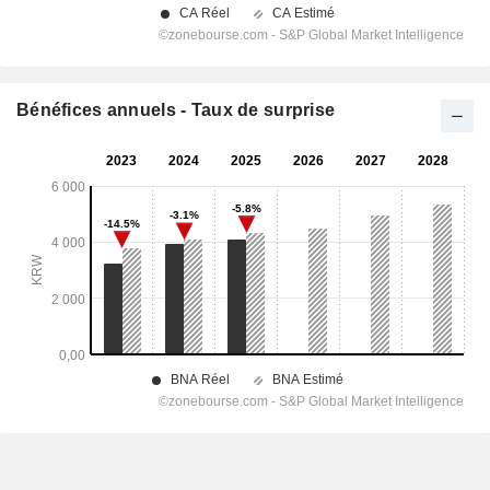
Bénéfices annuels - Taux de surprise