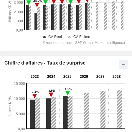
Chiffre d'affaires - Taux de surprise