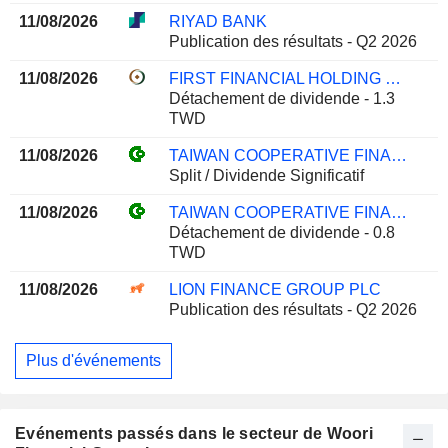
11/08/2026
RIYAD BANK
Publication des résultats - Q2 2026
11/08/2026
FIRST FINANCIAL HOLDING CO., LTD.
Détachement de dividende - 1.3
TWD
11/08/2026
TAIWAN COOPERATIVE FINANCIAL HOLDING CO., LTD.
Split / Dividende Significatif
11/08/2026
TAIWAN COOPERATIVE FINANCIAL HOLDING CO., LTD.
Détachement de dividende - 0.8
TWD
11/08/2026
LION FINANCE GROUP PLC
Publication des résultats - Q2 2026
Plus d'événements
Evénements passés dans le secteur de Woori