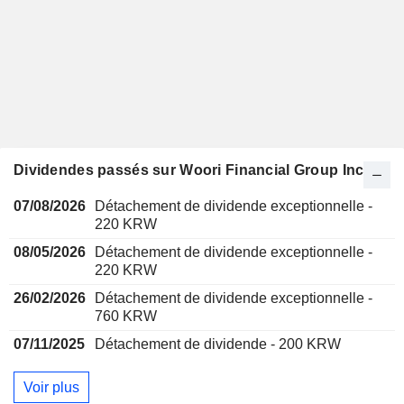
Dividendes passés sur Woori Financial Group Inc.
07/08/2026
Détachement de dividende exceptionnelle -
220 KRW
08/05/2026
Détachement de dividende exceptionnelle -
220 KRW
26/02/2026
Détachement de dividende exceptionnelle -
760 KRW
07/11/2025
Détachement de dividende - 200 KRW
Voir plus