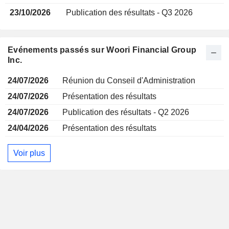
23/10/2026
Publication des résultats - Q3 2026
Evénements passés sur Woori Financial Group
Inc.
24/07/2026
Réunion du Conseil d'Administration
24/07/2026
Présentation des résultats
24/07/2026
Publication des résultats - Q2 2026
24/04/2026
Présentation des résultats
Voir plus