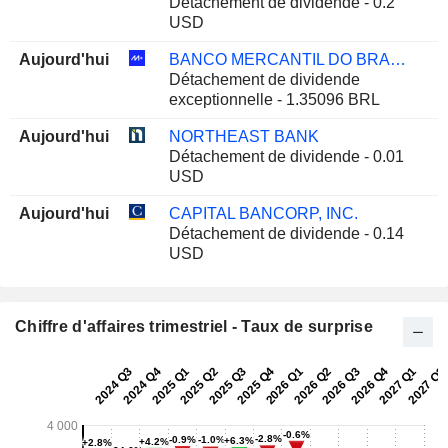
Détachement de dividende - 0.2
USD
Aujourd'hui
BANCO MERCANTIL DO BRASIL S.A.
Détachement de dividende
exceptionnelle - 1.35096 BRL
Aujourd'hui
NORTHEAST BANK
Détachement de dividende - 0.01
USD
Aujourd'hui
CAPITAL BANCORP, INC.
Détachement de dividende - 0.14
USD
Chiffre d'affaires trimestriel - Taux de surprise