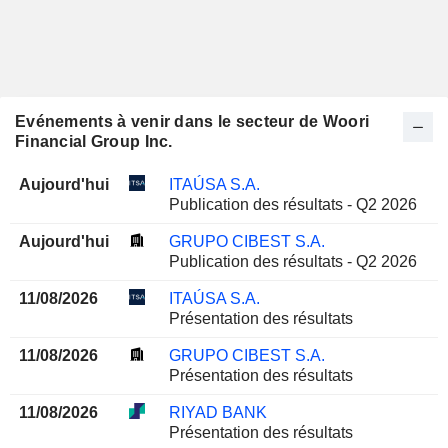
Evénements à venir dans le secteur de Woori
Financial Group Inc.
Aujourd'hui
ITAÚSA S.A.
Publication des résultats - Q2 2026
Aujourd'hui
GRUPO CIBEST S.A.
Publication des résultats - Q2 2026
11/08/2026
ITAÚSA S.A.
Présentation des résultats
11/08/2026
GRUPO CIBEST S.A.
Présentation des résultats
11/08/2026
RIYAD BANK
Présentation des résultats