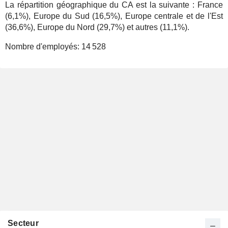
La répartition géographique du CA est la suivante : France
(6,1%), Europe du Sud (16,5%), Europe centrale et de l'Est
(36,6%), Europe du Nord (29,7%) et autres (11,1%).
Nombre d'employés:
14 528
Secteur