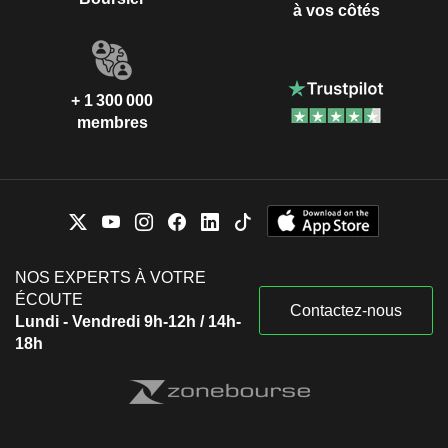
à vos côtés
+ 1 300 000
membres
NOS EXPERTS À VOTRE
ÉCOUTE
Contactez-nous
Lundi - Vendredi 9h-12h / 14h-
18h