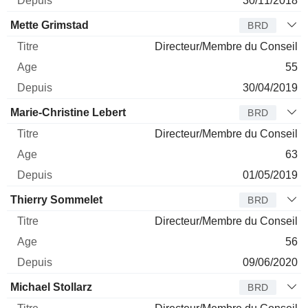
30/11/2018
Mette Grimstad
BRD
Directeur/Membre du Conseil
55
30/04/2019
Marie-Christine Lebert
BRD
Directeur/Membre du Conseil
63
01/05/2019
Thierry Sommelet
BRD
Directeur/Membre du Conseil
56
09/06/2020
Michael Stollarz
BRD