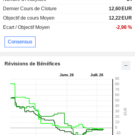
Dernier Cours de Cloture
12,60
EUR
Objectif de cours Moyen
12,22
EUR
Ecart / Objectif Moyen
-2,98 %
Consensus
Révisions de Bénéfices