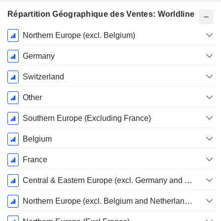
Répartition Géographique des Ventes: Worldline
Période
Northern Europe (excl. Belgium)
Fiscale:
Décembre
Germany
Switzerland
Other
Southern Europe (Excluding France)
Belgium
France
Central & Eastern Europe (excl. Germany and Switzerland)
Northern Europe (excl. Belgium and Netherlands)