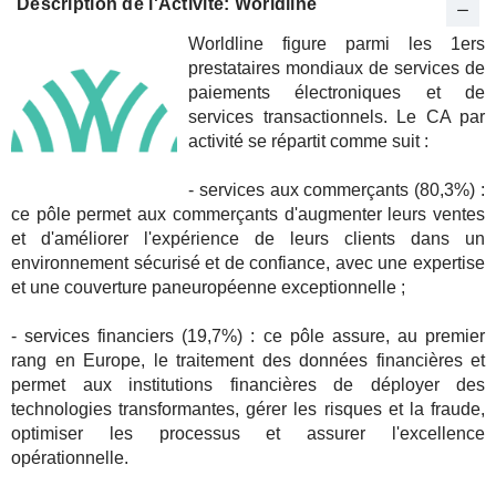
Description de l'Activité: Worldline
Worldline figure parmi les 1ers
prestataires mondiaux de services de
paiements électroniques et de
services transactionnels. Le CA par
activité se répartit comme suit :
- services aux commerçants (80,3%) :
ce pôle permet aux commerçants d'augmenter leurs ventes
et d'améliorer l'expérience de leurs clients dans un
environnement sécurisé et de confiance, avec une expertise
et une couverture paneuropéenne exceptionnelle ;
- services financiers (19,7%) : ce pôle assure, au premier
rang en Europe, le traitement des données financières et
permet aux institutions financières de déployer des
technologies transformantes, gérer les risques et la fraude,
optimiser les processus et assurer l'excellence
opérationnelle.