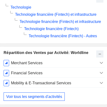
Technologie
Technologie financière (Fintech) et infrastructure
Technologie financière (Fintech) et infrastructure
Technologie financière (Fintech)
Technologie financière (Fintech) - Autres
Répartition des Ventes par Activité: Worldline
Période
Merchant Services
Fiscale:
Décembre
Financial Services
Mobility & E-Transactional Services
Voir tous les segments d'activités