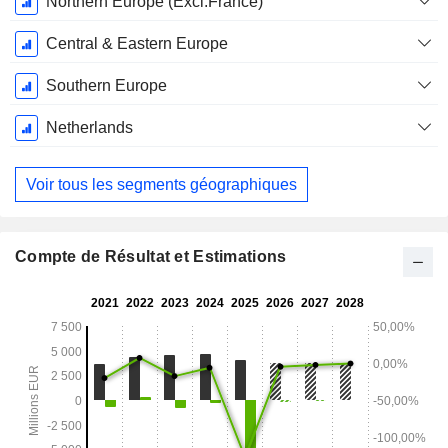
Northern Europe (Excl.France)
Central & Eastern Europe
Southern Europe
Netherlands
Voir tous les segments géographiques
Compte de Résultat et Estimations