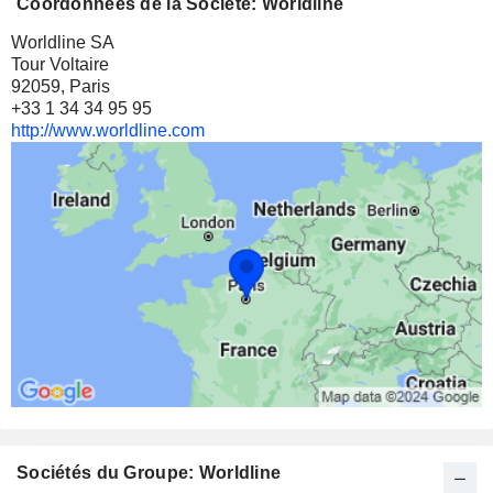
Coordonnées de la Société: Worldline
Worldline SA
Tour Voltaire
92059, Paris
+33 1 34 34 95 95
http://www.worldline.com
Sociétés du Groupe: Worldline