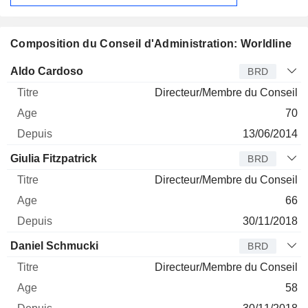
Composition du Conseil d'Administration: Worldline
Administrateur
Titre
Age
Depuis
Aldo Cardoso
BRD
Directeur/Membre du Conseil
70
13/06/2014
Giulia Fitzpatrick
BRD
Directeur/Membre du Conseil
66
30/11/2018
Daniel Schmucki
BRD
Directeur/Membre du Conseil
58