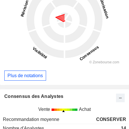
Plus de notations
Consensus des Analystes
Vente
Achat
Recommandation moyenne
CONSERVER
Nombre d'Analystes
14