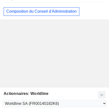
Composition du Conseil d'Administration
Actionnaires: Worldline