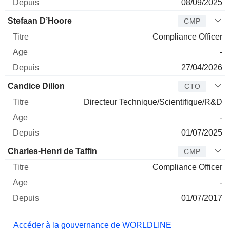
08/09/2025
Stefaan D’Hoore
CMP
Compliance Officer
-
27/04/2026
Candice Dillon
CTO
Directeur Technique/Scientifique/R&D
-
01/07/2025
Charles-Henri de Taffin
CMP
Compliance Officer
-
01/07/2017
Accéder à la gouvernance de WORLDLINE