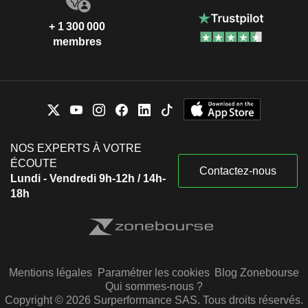
+ 1 300 000
membres
NOS EXPERTS À VOTRE
ÉCOUTE
Contactez-nous
Lundi - Vendredi 9h-12h / 14h-
18h
Mentions légales
Paramétrer les cookies
Blog Zonebourse
Qui sommes-nous ?
Copyright © 2026 Surperformance SAS. Tous droits réservés.