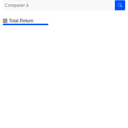
Total Return