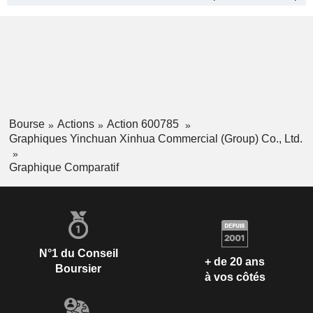
Bourse
Actions
Action 600785
Graphiques Yinchuan Xinhua Commercial (Group) Co., Ltd.
Graphique Comparatif
N°1 du Conseil
+ de 20 ans
Boursier
à vos côtés