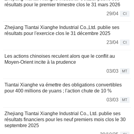
résultats pour le premier trimestre clos le 31 mars 2026
29/04
CI
Zhejiang Tiantai Xianghe Industrial Co.,Ltd. publie ses
résultats pour l'exercice clos le 31 décembre 2025
23/04
CI
Les actions chinoises reculent alors que le conflit au
Moyen-Orient incite à la prudence
03/03
MT
Tiantai Xianghe va émettre des obligations convertibles
pour 400 millions de yuans ; l'action chute de 10 %
03/03
MT
Zhejiang Tiantai Xianghe Industrial Co., Ltd. publie ses
résultats financiers pour les neuf premiers mois clos le 30
septembre 2025