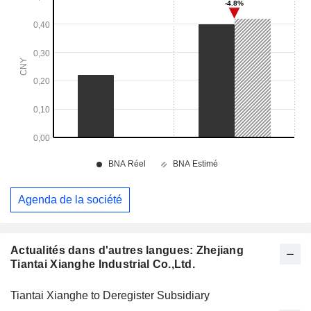
Agenda de la société
Actualités dans d'autres langues: Zhejiang
Tiantai Xianghe Industrial Co.,Ltd.
Tiantai Xianghe to Deregister Subsidiary