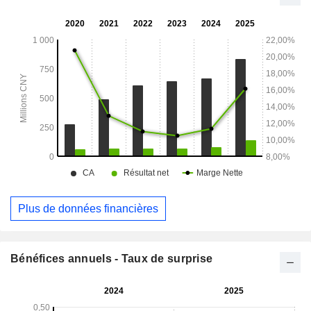
recherche, de développement, de production et de vente de
matériaux modifiés, tels que les plastiques techniques. La
société exerce principalement ses activités sur les marchés
nationaux et internationaux.
Plus de données financières
Bénéfices annuels - Taux de surprise