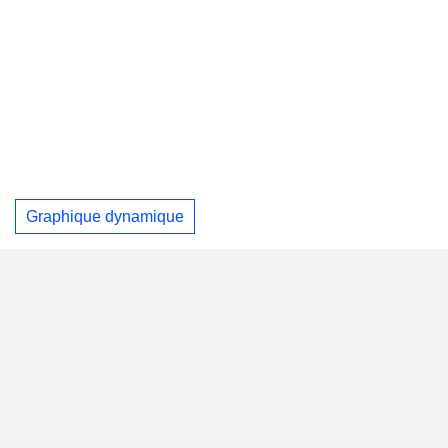
Graphique dynamique