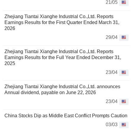
21/05
Zhejiang Tiantai Xianghe Industrial Co.,Ltd. Reports
Earnings Results for the First Quarter Ended March 31,
2026
29/04
Zhejiang Tiantai Xianghe Industrial Co.,Ltd. Reports
Earnings Results for the Full Year Ended December 31,
2025
23/04
Zhejiang Tiantai Xianghe Industrial Co.,Ltd. announces
Annual dividend, payable on June 22, 2026
23/04
China Stocks Dip as Middle East Conflict Prompts Caution
03/03