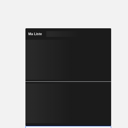
Ma Liste