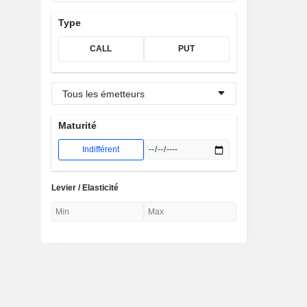
Type
CALL
PUT
Tous les émetteurs
Maturité
Indifférent
Levier / Elasticité