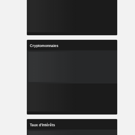
Cryptomonnaies
Taux d'Intérêts