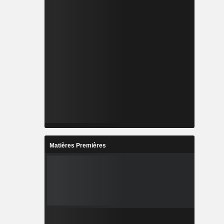
Matières Premières