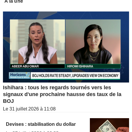
A la une
Ishihara : tous les regards tournés vers les
signaux d'une prochaine hausse des taux de la
BOJ
Le 31 juillet 2026 à 11:08
Devises : stabilisation du dollar