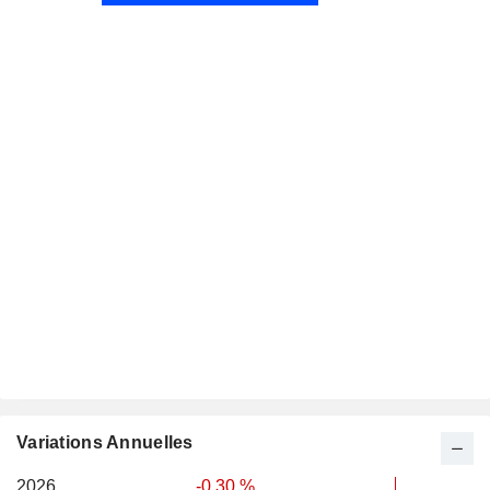
Variations Annuelles
2026
-0,30 %