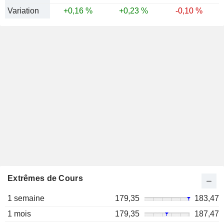
Variation
+0,16 %
+0,23 %
-0,10 %
Extrêmes de Cours
1 semaine
179,35
183,47
1 mois
179,35
187,47