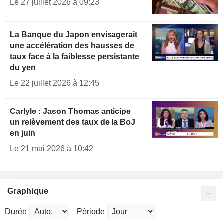
Le 27 juillet 2026 à 09:23
La Banque du Japon envisagerait
une accélération des hausses de
taux face à la faiblesse persistante
du yen
Le 22 juillet 2026 à 12:45
Carlyle : Jason Thomas anticipe
un relèvement des taux de la BoJ
en juin
Le 21 mai 2026 à 10:42
Graphique
Durée
Période