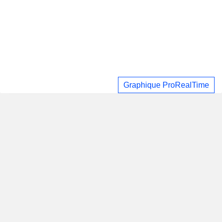
Graphique ProRealTime