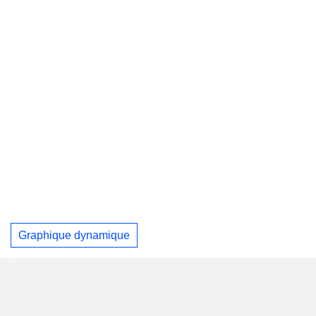
Graphique dynamique