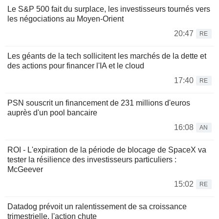
Le S&P 500 fait du surplace, les investisseurs tournés vers
les négociations au Moyen-Orient
20:47
RE
Les géants de la tech sollicitent les marchés de la dette et
des actions pour financer l'IA et le cloud
17:40
RE
PSN souscrit un financement de 231 millions d'euros
auprès d'un pool bancaire
16:08
AN
ROI - L'expiration de la période de blocage de SpaceX va
tester la résilience des investisseurs particuliers :
McGeever
15:02
RE
Datadog prévoit un ralentissement de sa croissance
trimestrielle, l'action chute