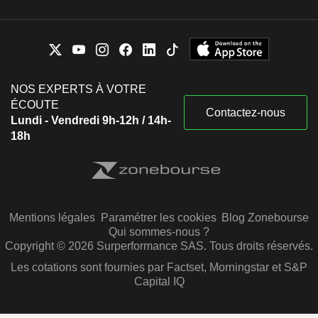
NOS EXPERTS À VOTRE
ÉCOUTE
Contactez-nous
Lundi - Vendredi 9h-12h / 14h-
18h
Mentions légales
Paramétrer les cookies
Blog Zonebourse
Qui sommes-nous ?
Copyright © 2026 Surperformance SAS. Tous droits réservés.
Les cotations sont fournies par Factset, Morningstar et S&P
Capital IQ