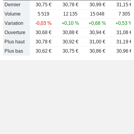
Dernier
30,75 €
30,78 €
30,99 €
31,15 €
Volume
5 519
12 135
15 048
7 305
Variation
-0,03 %
+0,10 %
+0,68 %
+0,53 %
Ouverture
30,68 €
30,88 €
30,94 €
31,08 €
Plus haut
30,78 €
30,92 €
31,00 €
31,19 €
Plus bas
30,62 €
30,75 €
30,86 €
30,96 €