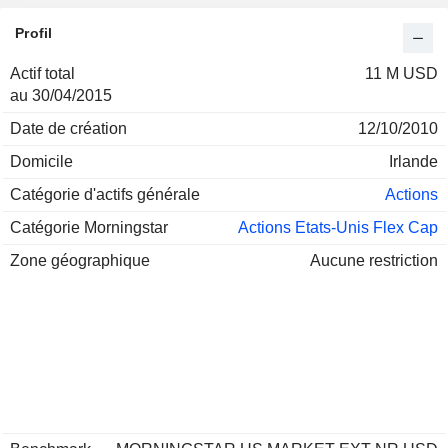
Profil
Actif total
11 M USD
au 30/04/2015
Date de création
12/10/2010
Domicile
Irlande
Catégorie d'actifs générale
Actions
Catégorie Morningstar
Actions Etats-Unis Flex Cap
Zone géographique
Aucune restriction