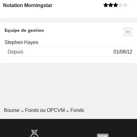
Notation Morningstar
Equipe de gestion
Nom
Depuis
Stephen Hayes
01/08/12
Bourse
Fonds ou OPCVM
Fonds