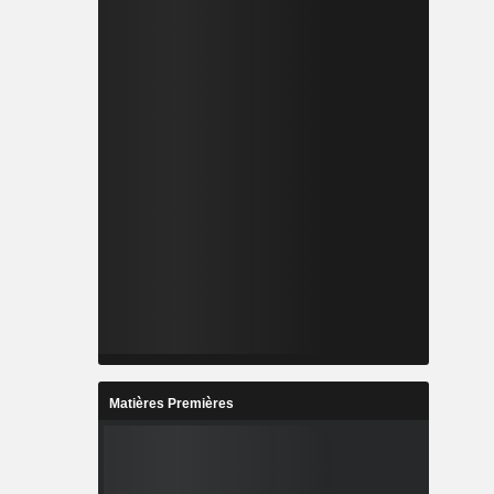
Matières Premières