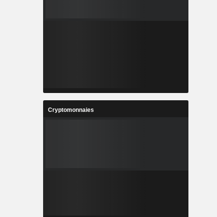
Cryptomonnaies