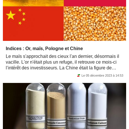
Indices : Or, maïs, Pologne et Chine
Le maïs s'approchait des cieux l'an dernier, désormais il
vacille. L'or n'était plus un refuge, il retrouve ce mois-ci
l'intérêt des investisseurs. La Chine était la figure de
proue de la...
Le 05 décembre 2023 à 14:53