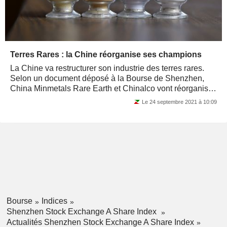
Terres Rares : la Chine réorganise ses champions
La Chine va restructurer son industrie des terres rares.
Selon un document déposé à la Bourse de Shenzhen,
China Minmetals Rare Earth et Chinalco vont réorganiser
leurs détentions, sous la...
Le 24 septembre 2021 à 10:09
Bourse
Indices
Shenzhen Stock Exchange A Share Index
Actualités Shenzhen Stock Exchange A Share Index