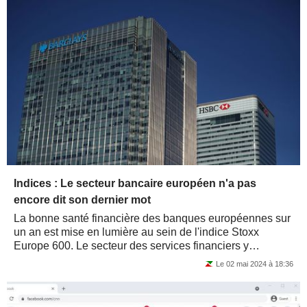
Indices : Le secteur bancaire européen n'a pas
encore dit son dernier mot
La bonne santé financière des banques européennes sur
un an est mise en lumière au sein de l'indice Stoxx
Europe 600. Le secteur des services financiers y
enregistre une ascension fulgurante de...
Le 02 mai 2024 à 18:36