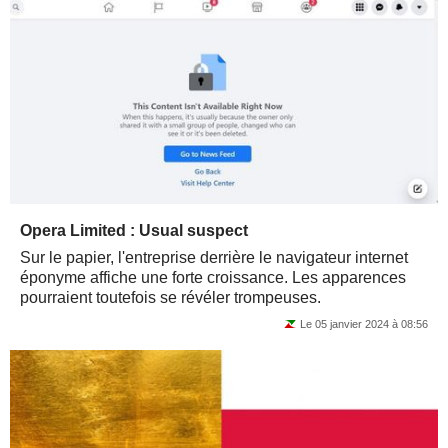
Opera Limited : Usual suspect
Sur le papier, l'entreprise derrière le navigateur internet
éponyme affiche une forte croissance. Les apparences
pourraient toutefois se révéler trompeuses.
Le 05 janvier 2024 à 08:56