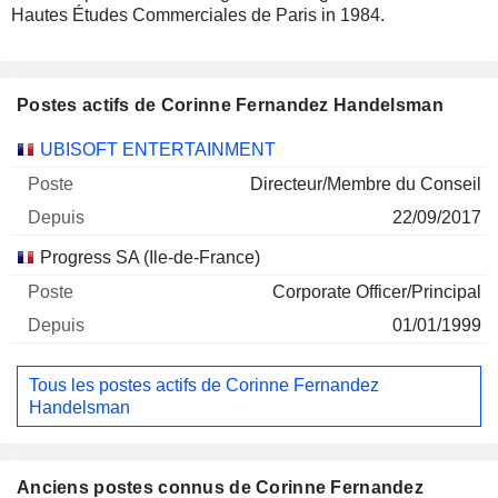
Hautes Études Commerciales de Paris in 1984.
Postes actifs de Corinne Fernandez Handelsman
Sociétés
Poste
Début
UBISOFT ENTERTAINMENT
Directeur/Membre du Conseil
22/09/2017
Progress SA (Ile-de-France)
Corporate Officer/Principal
01/01/1999
Tous les postes actifs de Corinne Fernandez
Handelsman
Anciens postes connus de Corinne Fernandez