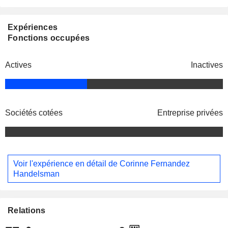
Expériences
Fonctions occupées
Actives
Inactives
Sociétés cotées
Entreprise privées
Voir l'expérience en détail de Corinne Fernandez
Handelsman
Relations