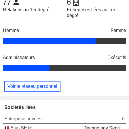
77
6
Relations au 1er degré
Entreprises liées au 1er
degré
Homme
Femme
Administrateurs
Exécutifs
Voir le réseau personnel
Sociétés liées
Entreprise privées
6
Atos SE
Technology Services