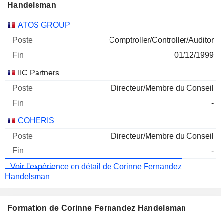
Handelsman
Sociétés
Poste
Fin
ATOS GROUP
Comptroller/Controller/Auditor
01/12/1999
IIC Partners
Directeur/Membre du Conseil
-
COHERIS
Directeur/Membre du Conseil
-
Voir l'expérience en détail de Corinne Fernandez
Handelsman
Formation de Corinne Fernandez Handelsman