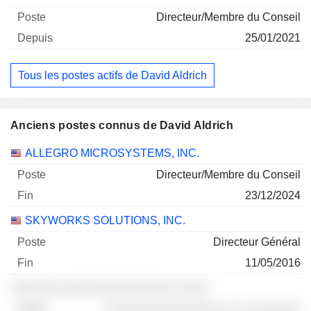
Directeur/Membre du Conseil
25/01/2021
Tous les postes actifs de David Aldrich
Anciens postes connus de David Aldrich
Sociétés
Poste
Fin
ALLEGRO MICROSYSTEMS, INC.
Directeur/Membre du Conseil
23/12/2024
SKYWORKS SOLUTIONS, INC.
Directeur Général
11/05/2016
░░░░░░ ░░░░░░░░░░░░░░░ ░░░░
░░░░░░░░░░░░░░░░ ░░ ░░░░░░░