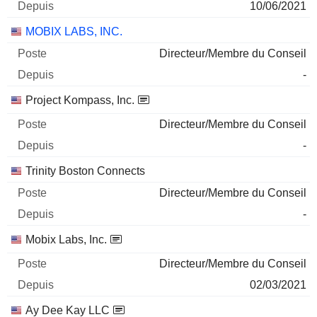
10/06/2021
MOBIX LABS, INC.
Directeur/Membre du Conseil
-
Project Kompass, Inc.
Directeur/Membre du Conseil
-
Trinity Boston Connects
Directeur/Membre du Conseil
-
Mobix Labs, Inc.
Directeur/Membre du Conseil
02/03/2021
Ay Dee Kay LLC