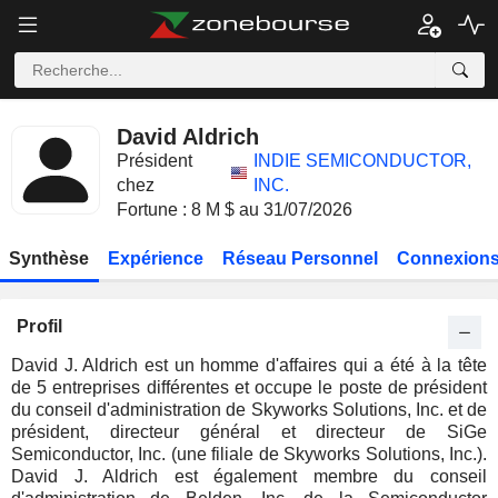
David Aldrich
Président
INDIE SEMICONDUCTOR,
chez
INC.
Fortune : 8 M $ au 31/07/2026
Synthèse
Expérience
Réseau Personnel
Connexions
Profil
David J. Aldrich est un homme d'affaires qui a été à la tête
de 5 entreprises différentes et occupe le poste de président
du conseil d'administration de Skyworks Solutions, Inc. et de
président, directeur général et directeur de SiGe
Semiconductor, Inc. (une filiale de Skyworks Solutions, Inc.).
David J. Aldrich est également membre du conseil