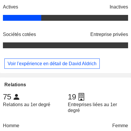
Actives
Inactives
Sociétés cotées
Entreprise privées
Voir l'expérience en détail de David Aldrich
Relations
75
19
Relations au 1er degré
Entreprises liées au 1er
degré
Homme
Femme