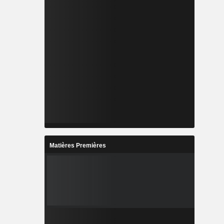
Matières Premières