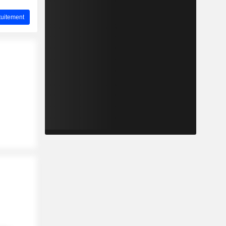
uitement