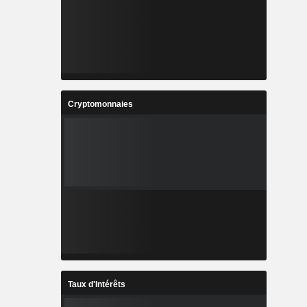
Cryptomonnaies
Taux d'Intérêts