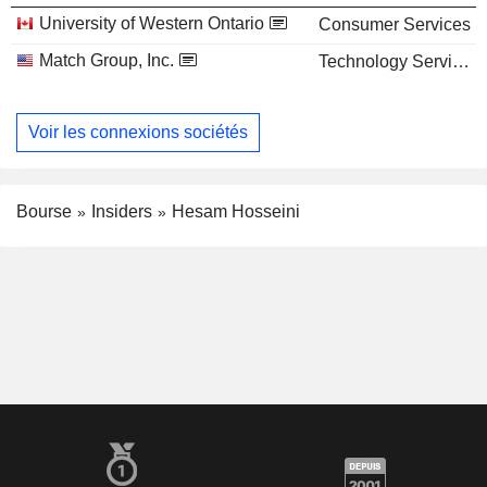
University of Western Ontario
Consumer Services
Match Group, Inc.
Technology Services
Voir les connexions sociétés
Bourse
Insiders
Hesam Hosseini