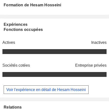
Formation de Hesam Hosseini
Expériences
Fonctions occupées
Actives
Inactives
Sociétés cotées
Entreprise privées
Voir l'expérience en détail de Hesam Hosseini
Relations