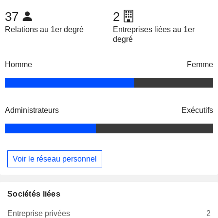
37
2
Relations au 1er degré
Entreprises liées au 1er
degré
Homme
Femme
Administrateurs
Exécutifs
Voir le réseau personnel
Sociétés liées
Entreprise privées
2