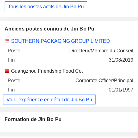
Tous les postes actifs de Jin Bo Pu
Anciens postes connus de Jin Bo Pu
Sociétés
Poste
Fin
SOUTHERN PACKAGING GROUP LIMITED
Directeur/Membre du Conseil
31/08/2019
Guangzhou Friendship Food Co.
Corporate Officer/Principal
01/01/1997
Voir l'expérience en détail de Jin Bo Pu
Formation de Jin Bo Pu