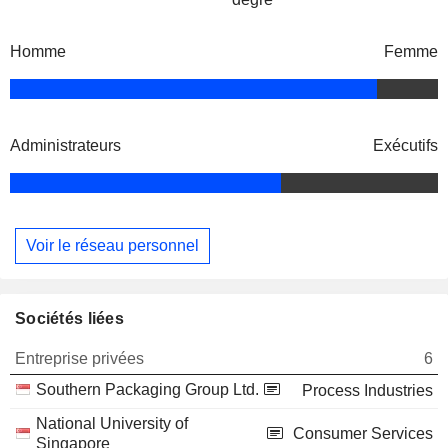
Homme
Femme
Administrateurs
Exécutifs
Voir le réseau personnel
Sociétés liées
Entreprise privées
6
Southern Packaging Group Ltd.
Process Industries
National University of
Consumer Services
Singapore