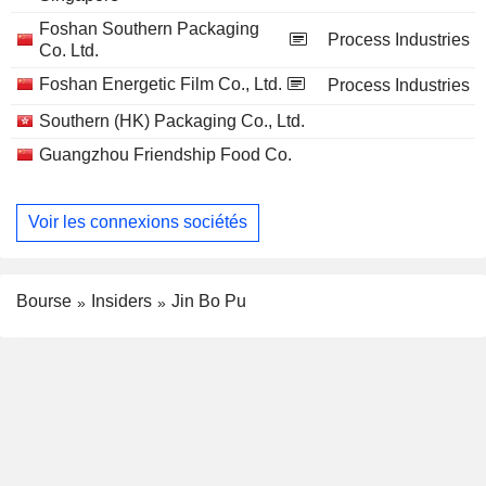
Foshan Southern Packaging
Process Industries
Co. Ltd.
Foshan Energetic Film Co., Ltd.
Process Industries
Southern (HK) Packaging Co., Ltd.
Guangzhou Friendship Food Co.
Voir les connexions sociétés
Bourse
Insiders
Jin Bo Pu