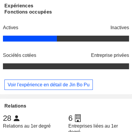
Expériences
Fonctions occupées
Actives
Inactives
Sociétés cotées
Entreprise privées
Voir l'expérience en détail de Jin Bo Pu
Relations
28
6
Relations au 1er degré
Entreprises liées au 1er
degré