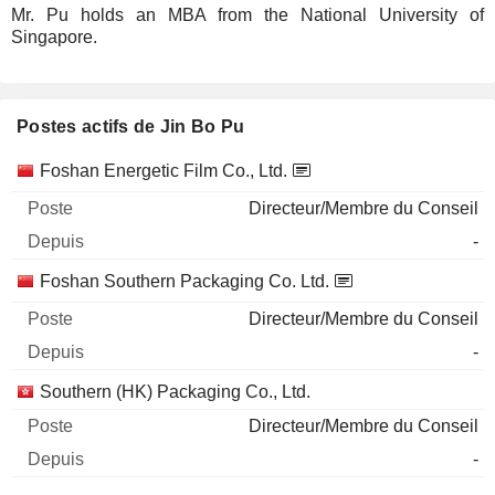
Mr. Pu holds an MBA from the National University of
Singapore.
Postes actifs de Jin Bo Pu
Sociétés
Poste
Début
Foshan Energetic Film Co., Ltd.
Directeur/Membre du Conseil
-
Foshan Southern Packaging Co. Ltd.
Directeur/Membre du Conseil
-
Southern (HK) Packaging Co., Ltd.
Directeur/Membre du Conseil
-