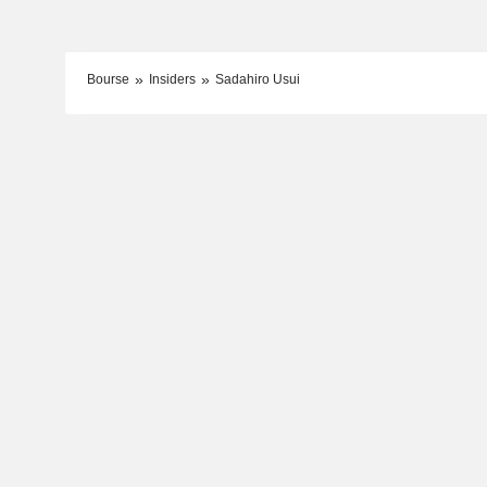
Bourse
Insiders
Sadahiro Usui