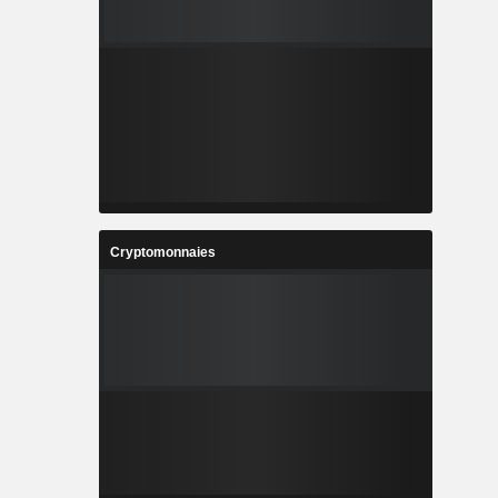
Cryptomonnaies