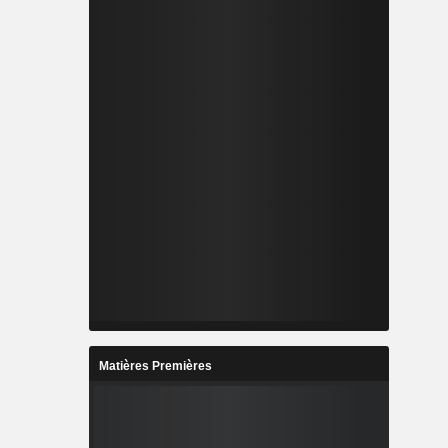
Matières Premières