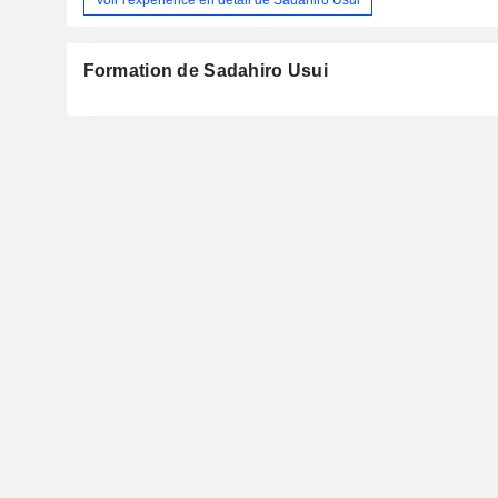
Formation de Sadahiro Usui