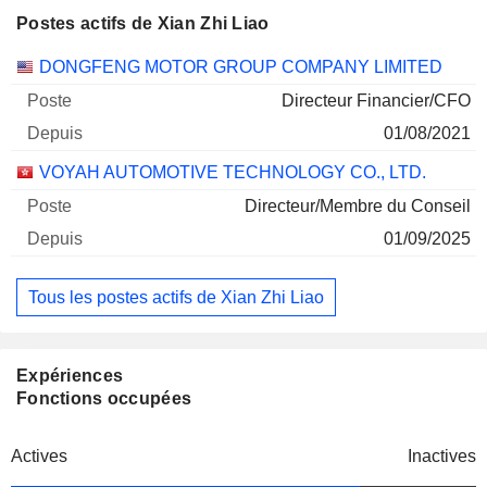
Postes actifs de Xian Zhi Liao
Sociétés
Poste
Début
DONGFENG MOTOR GROUP COMPANY LIMITED
Directeur Financier/CFO
01/08/2021
VOYAH AUTOMOTIVE TECHNOLOGY CO., LTD.
Directeur/Membre du Conseil
01/09/2025
Tous les postes actifs de Xian Zhi Liao
Expériences
Fonctions occupées
Actives
Inactives