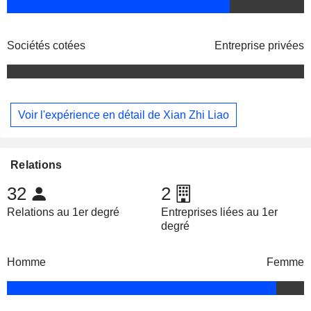
Sociétés cotées
Entreprise privées
Voir l'expérience en détail de Xian Zhi Liao
Relations
32
2
Relations au 1er degré
Entreprises liées au 1er
degré
Homme
Femme