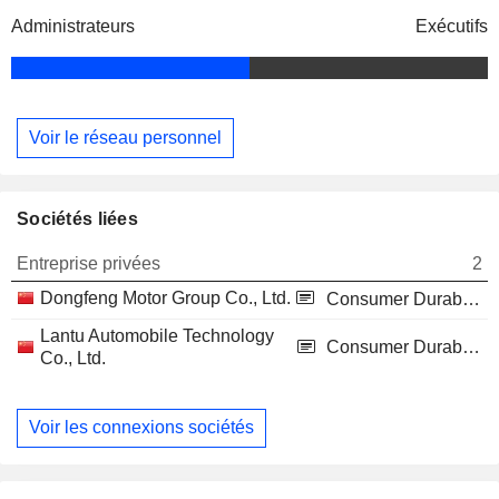
Administrateurs
Exécutifs
Voir le réseau personnel
Sociétés liées
Entreprise privées
2
Dongfeng Motor Group Co., Ltd.
Consumer Durables
Lantu Automobile Technology
Consumer Durables
Co., Ltd.
Voir les connexions sociétés