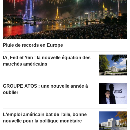
Pluie de records en Europe
IA, Fed et Yen : la nouvelle équation des
marchés américains
GROUPE ATOS : une nouvelle année à
oublier
L'emploi américain bat de l'aile, bonne
nouvelle pour la politique monétaire