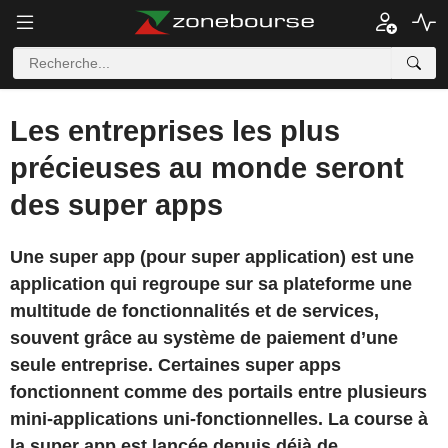
Les entreprises les plus
précieuses au monde seront
des super apps
Une super app (pour super application) est une
application qui regroupe sur sa plateforme une
multitude de fonctionnalités et de services,
souvent grâce au système de paiement d’une
seule entreprise. Certaines super apps
fonctionnent comme des portails entre plusieurs
mini-applications uni-fonctionnelles. La course à
la super app est lancée depuis déjà de