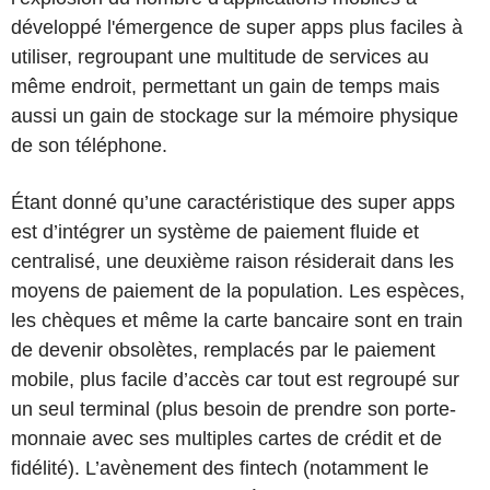
développé l'émergence de super apps plus faciles à
utiliser, regroupant une multitude de services au
même endroit, permettant un gain de temps mais
aussi un gain de stockage sur la mémoire physique
de son téléphone.
Étant donné qu’une caractéristique des super apps
est d’intégrer un système de paiement fluide et
centralisé, une deuxième raison résiderait dans les
moyens de paiement de la population. Les espèces,
les chèques et même la carte bancaire sont en train
de devenir obsolètes, remplacés par le paiement
mobile, plus facile d’accès car tout est regroupé sur
un seul terminal (plus besoin de prendre son porte-
monnaie avec ses multiples cartes de crédit et de
fidélité). L’avènement des fintech (notamment le