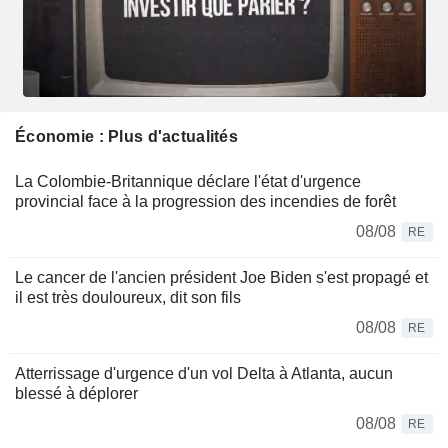
Économie : Plus d'actualités
La Colombie-Britannique déclare l'état d'urgence
provincial face à la progression des incendies de forêt
08/08
RE
Le cancer de l'ancien président Joe Biden s'est propagé et
il est très douloureux, dit son fils
08/08
RE
Atterrissage d'urgence d'un vol Delta à Atlanta, aucun
blessé à déplorer
08/08
RE