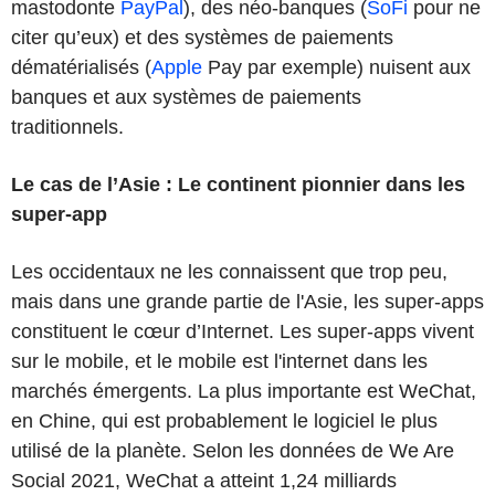
mastodonte
PayPal
), des néo-banques (
SoFi
pour ne
citer qu’eux) et des systèmes de paiements
dématérialisés (
Apple
Pay par exemple) nuisent aux
banques et aux systèmes de paiements
traditionnels.
Le cas de l’Asie : Le continent pionnier dans les
super-app
Les occidentaux ne les connaissent que trop peu,
mais dans une grande partie de l'Asie, les super-apps
constituent le cœur d’Internet. Les super-apps vivent
sur le mobile, et le mobile est l'internet dans les
marchés émergents. La plus importante est WeChat,
en Chine, qui est probablement le logiciel le plus
utilisé de la planète. Selon les données de We Are
Social 2021, WeChat a atteint 1,24 milliards