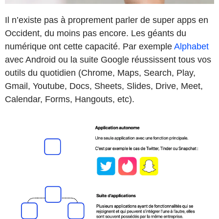
Il n’existe pas à proprement parler de super apps en
Occident, du moins pas encore. Les géants du
numérique ont cette capacité. Par exemple
Alphabet
avec Android ou la suite Google réussissent tous vos
outils du quotidien (Chrome, Maps, Search, Play,
Gmail, Youtube, Docs, Sheets, Slides, Drive, Meet,
Calendar, Forms, Hangouts, etc).