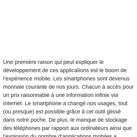
Une première raison qui peut expliquer le
développement de ces applications est le boom de
l’expérience mobile. Les smartphones sont devenus
monnaie courante de nos jours. Chacun à accès pour
un prix raisonnable à une information infinie via
Internet. Le smartphone a changé nos usages, tout
(ou presque) est possible grâce à cet outil glissé
dans notre poche. De plus, le manque de stockage
des téléphones par rapport aux ordinateurs ainsi que
l’explosion du nombre d’applications mobiles a