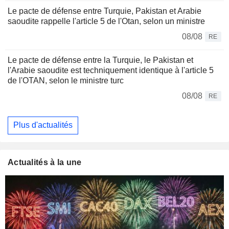
Le pacte de défense entre Turquie, Pakistan et Arabie
saoudite rappelle l'article 5 de l'Otan, selon un ministre
08/08
RE
Le pacte de défense entre la Turquie, le Pakistan et
l'Arabie saoudite est techniquement identique à l'article 5
de l'OTAN, selon le ministre turc
08/08
RE
Plus d'actualités
Actualités à la une