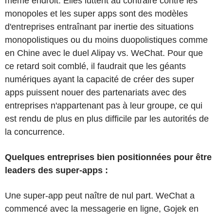
même endroit. Elles luttent au contraire contre les
monopoles et les super apps sont des modèles
d'entreprises entraînant par inertie des situations
monopolistiques ou du moins duopolistiques comme
en Chine avec le duel Alipay vs. WeChat. Pour que
ce retard soit comblé, il faudrait que les géants
numériques ayant la capacité de créer des super
apps puissent nouer des partenariats avec des
entreprises n'appartenant pas à leur groupe, ce qui
est rendu de plus en plus difficile par les autorités de
la concurrence.
Quelques entreprises bien positionnées pour être
leaders des super-apps :
Une super-app peut naître de nul part. WeChat a
commencé avec la messagerie en ligne, Gojek en