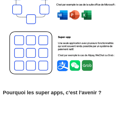
Pourquoi les super apps, c’est l’avenir ?