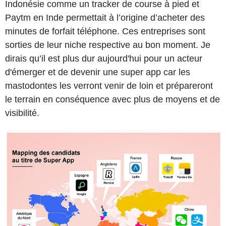
Indonésie comme un tracker de course à pied et
Paytm en Inde permettait à l’origine d’acheter des
minutes de forfait téléphone. Ces entreprises sont
sorties de leur niche respective au bon moment. Je
dirais qu’il est plus dur aujourd'hui pour un acteur
d'émerger et de devenir une super app car les
mastodontes les verront venir de loin et prépareront
le terrain en conséquence avec plus de moyens et de
visibilité.