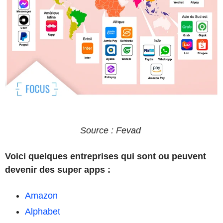
Source : Fevad
Voici quelques entreprises qui sont ou peuvent
devenir des super apps :
Amazon
Alphabet