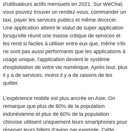
d’utilisateurs actifs mensuels en 2021. Sur WeChat,
vous pouvez trouver un rendez-vous, commander un
taxi, payer les services publics et même divorcer.
Une application atteint le statut de super application
lorsqu'elle réunit une masse critique de services et
les rend si faciles à utiliser entre eux que, même s'ils
ne sont pas aussi performants que les applications à
usage unique, l'application devient le système
d'exploitation de votre vie numérique. Après tout, plus
il y a de services, moins il y a de raisons de les
quitter.
L’expérience mobile est plus ancrée en Asie. On
remarque que plus de 80% de la population
indonésienne et plus de 60% de la population
chinoise utilisent uniquement leurs smartphones pour
réserver leurs billets d’avion par exemple. Cette