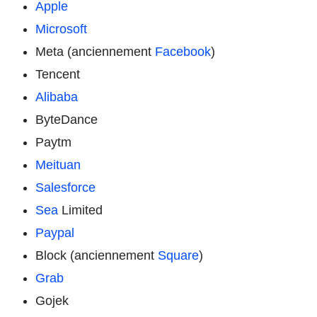
Apple
Microsoft
Meta (anciennement
Facebook
)
Tencent
Alibaba
ByteDance
Paytm
Meituan
Salesforce
Sea
Limited
Paypal
Block (anciennement
Square
)
Grab
Gojek