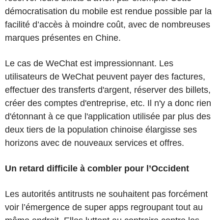
démocratisation du mobile est rendue possible par la
facilité d’accès à moindre coût, avec de nombreuses
marques présentes en Chine.
Le cas de WeChat est impressionnant. Les
utilisateurs de WeChat peuvent payer des factures,
effectuer des transferts d'argent, réserver des billets,
créer des comptes d'entreprise, etc. Il n'y a donc rien
d'étonnant à ce que l'application utilisée par plus des
deux tiers de la population chinoise élargisse ses
horizons avec de nouveaux services et offres.
Un retard difficile à combler pour l’Occident
Les autorités antitrusts ne souhaitent pas forcément
voir l’émergence de super apps regroupant tout au