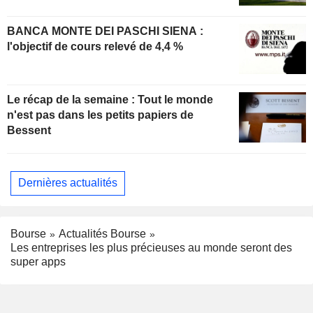
BANCA MONTE DEI PASCHI SIENA :
l'objectif de cours relevé de 4,4 %
Le récap de la semaine : Tout le monde
n'est pas dans les petits papiers de
Bessent
Dernières actualités
Bourse
Actualités Bourse
Les entreprises les plus précieuses au monde seront des
super apps