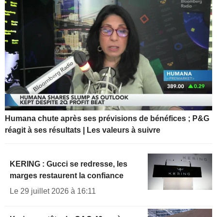
Humana chute après ses prévisions de bénéfices ; P&G
réagit à ses résultats | Les valeurs à suivre
KERING : Gucci se redresse, les
marges restaurent la confiance
Le 29 juillet 2026 à 16:11