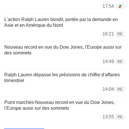
17:54
L'action Ralph Lauren bondit, portée par la demande en
Asie et en Amérique du Nord
16:21
RE
Nouveau record en vue du Dow Jones, l'Europe aussi sur
des sommets
14:49
RE
Ralph Lauren dépasse les prévisions de chiffre d'affaires
trimestriel
14:04
RE
Point marchés-Nouveau record en vue du Dow Jones,
l'Europe aussi sur des sommets
13:55
RE