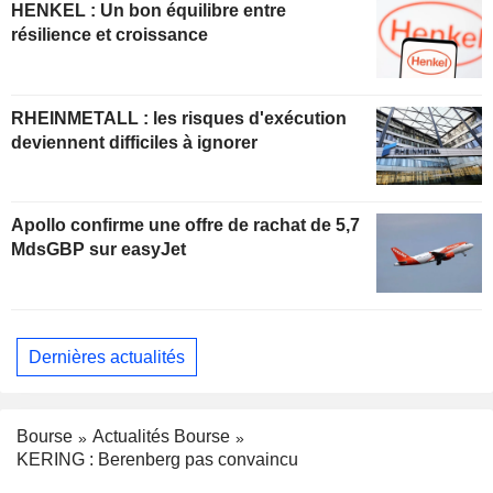
HENKEL : Un bon équilibre entre
résilience et croissance
RHEINMETALL : les risques d'exécution
deviennent difficiles à ignorer
Apollo confirme une offre de rachat de 5,7
MdsGBP sur easyJet
Dernières actualités
Bourse
Actualités Bourse
KERING : Berenberg pas convaincu