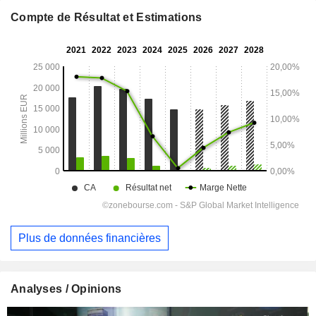
Compte de Résultat et Estimations
Plus de données financières
Analyses / Opinions