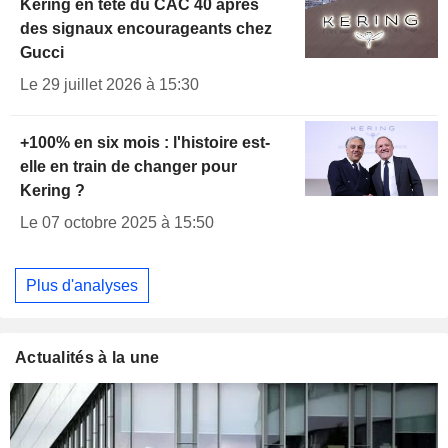
Kering en tête du CAC 40 après
des signaux encourageants chez
Gucci
Le 29 juillet 2026 à 15:30
+100% en six mois : l'histoire est-
elle en train de changer pour
Kering ?
Le 07 octobre 2025 à 15:50
Plus d'analyses
Actualités à la une