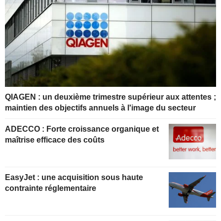
QIAGEN : un deuxième trimestre supérieur aux attentes ;
maintien des objectifs annuels à l'image du secteur
ADECCO : Forte croissance organique et
maîtrise efficace des coûts
EasyJet : une acquisition sous haute
contrainte réglementaire