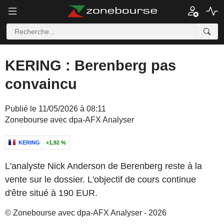
KERING : Berenberg pas
convaincu
Publié le 11/05/2026 à 08:11
Zonebourse avec dpa-AFX Analyser
KERING
+1,92 %
L'analyste Nick Anderson de Berenberg reste à la
vente sur le dossier. L'objectif de cours continue
d'être situé à 190 EUR.
© Zonebourse avec dpa-AFX Analyser - 2026