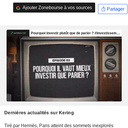
Ajouter Zonebourse à vos sources
Partager
Dernières actualités sur Kering
Tiré par Hermès, Paris atteint des sommets inexplorés