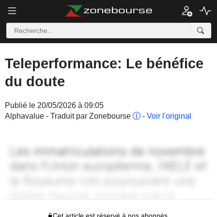
Teleperformance: Le bénéfice
du doute
Publié le 20/05/2026 à 09:05
Alphavalue - Traduit par Zonebourse
-
Voir l'original
Cet article est réservé à nos abonnés.