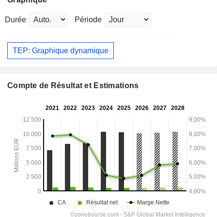
Durée
Période
TEP: Graphique dynamique
Compte de Résultat et Estimations