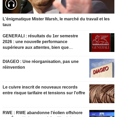
L'énigmatique Mister Warsh, le marché du travail et les
taux
GENERALI : résultats du 1er semestre
2026 : une nouvelle performance
supérieure aux attentes, bien que
partiellement anticipée
DIAGEO : Une réorganisation, pas une
réinvention
Le cuivre inscrit de nouveaux records
entre risque tarifaire et tensions sur l'offre
RWE : RWE abandonne l'éolien offshore