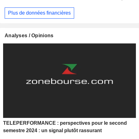
Plus de données financières
Analyses / Opinions
TELEPERFORMANCE : perspectives pour le second
semestre 2024 : un signal plutôt rassurant