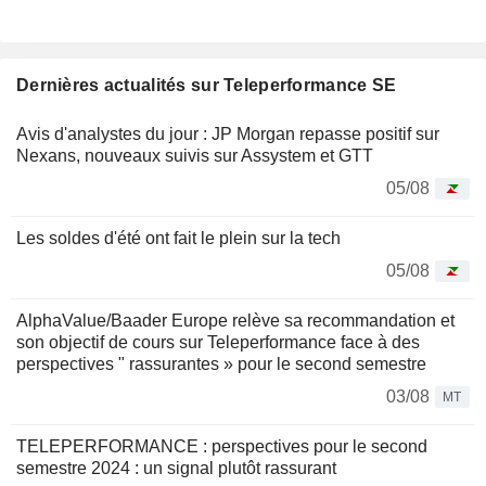
Dernières actualités sur Teleperformance SE
Avis d'analystes du jour : JP Morgan repasse positif sur
Nexans, nouveaux suivis sur Assystem et GTT
05/08
Les soldes d'été ont fait le plein sur la tech
05/08
AlphaValue/Baader Europe relève sa recommandation et
son objectif de cours sur Teleperformance face à des
perspectives " rassurantes » pour le second semestre
03/08
MT
TELEPERFORMANCE : perspectives pour le second
semestre 2024 : un signal plutôt rassurant