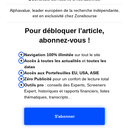
Alphavalue, leader européen de la recherche indépendante,
est en exclusivité chez Zonebourse
Pour débloquer l'article,
abonnez-vous !
Navigation 100% illimitée
sur tout le site
Accès à toutes les actualités
et
toutes les
datas
Accès aux Portefeuilles EU, USA, ASIE
Zéro Publicité
pour un confort de lecture total
Outils pro
: conseils des Experts, Screeners
Expert, historiques et rapports financiers, listes
thématiques, transcripts...
S'abonner