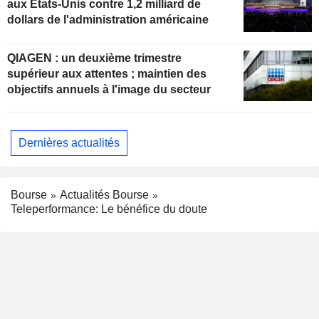
aux États-Unis contre 1,2 milliard de
dollars de l'administration américaine
QIAGEN : un deuxième trimestre
supérieur aux attentes ; maintien des
objectifs annuels à l'image du secteur
Dernières actualités
Bourse
Actualités Bourse
Teleperformance: Le bénéfice du doute