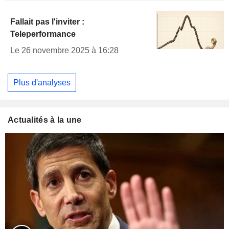
Fallait pas l'inviter :
Teleperformance
Le 26 novembre 2025 à 16:28
Plus d'analyses
Actualités à la une