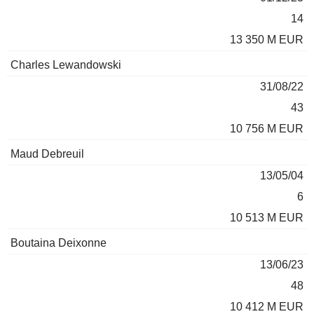
14
13 350 M EUR
Charles Lewandowski
31/08/22
43
10 756 M EUR
Maud Debreuil
13/05/04
6
10 513 M EUR
Boutaina Deixonne
13/06/23
48
10 412 M EUR